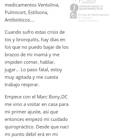
medicamentos Ventolina,
Pulmicort, Estilsona,
Antibióticos….
Cuando sufro estas crisis de
tos y bronquitis, hay días en
los que no puedo bajar de los
brazos de mi mamá y me
impiden comer, hablar,
jugar… Lo paso fatal, estoy
muy agitada y me cuesta
trabajo respirar.
Empece con el Marc Bony,DC
me vino a visitar en casa para
mi primer ajuste, así que
entonces empezó mi cuidado
quiropráctico. Desde que nací
mi punto débil erá en mi