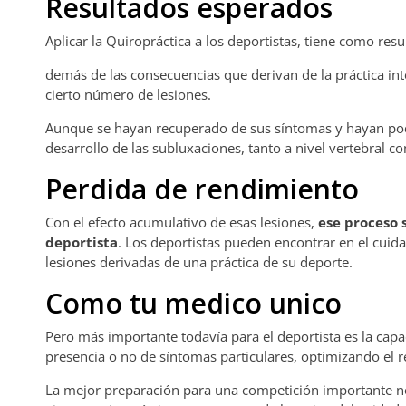
Resultados esperados
Aplicar la Quiropráctica a los deportistas, tiene como resu
demás de las consecuencias que derivan de la práctica inte
cierto número de lesiones.
Aunque se hayan recuperado de sus síntomas y hayan podid
desarrollo de las subluxaciones, tanto a nivel vertebral c
Perdida de rendimiento
Con el efecto acumulativo de esas lesiones,
ese proceso 
deportista
. Los deportistas pueden encontrar en el cuid
lesiones derivadas de una práctica de su deporte.
Como tu medico unico
Pero más importante todavía para el deportista es la capac
presencia o no de síntomas particulares, optimizando el 
La mejor preparación para una competición importante no 