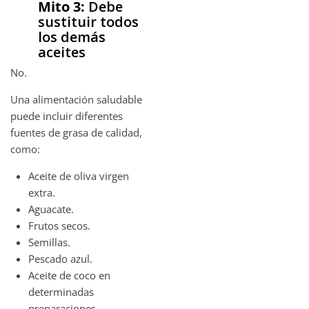
Mito 3:
Debe
sustituir todos
los demás
aceites
No.
Una alimentación saludable
puede incluir diferentes
fuentes de grasa de calidad,
como:
Aceite de oliva virgen
extra.
Aguacate.
Frutos secos.
Semillas.
Pescado azul.
Aceite de coco en
determinadas
preparaciones.