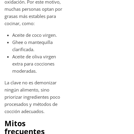
oxidación. Por este motivo,
muchas personas optan por
grasas más estables para
cocinar, como:
Aceite de coco virgen.
Ghee o mantequilla
clarificada.
Aceite de oliva virgen
extra para cocciones
moderadas.
La clave no es demonizar
ningún alimento, sino
priorizar ingredientes poco
procesados y métodos de
cocción adecuados.
Mitos
frecuentes