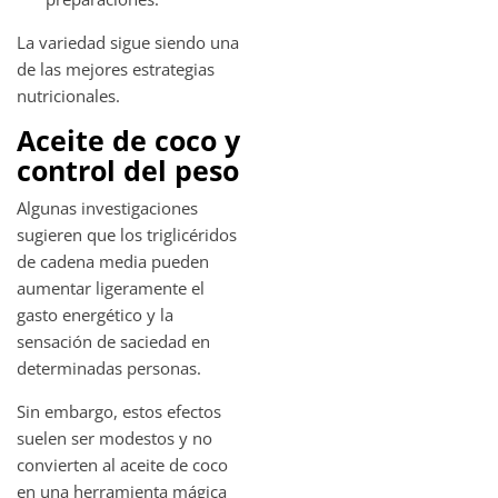
La variedad sigue siendo una
de las mejores estrategias
nutricionales.
Aceite de coco y
control del peso
Algunas investigaciones
sugieren que los triglicéridos
de cadena media pueden
aumentar ligeramente el
gasto energético y la
sensación de saciedad en
determinadas personas.
Sin embargo, estos efectos
suelen ser modestos y no
convierten al aceite de coco
en una herramienta mágica