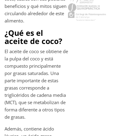
beneficios y qué mitos siguen
circulando alrededor de este
alimento.
¿Qué es el
aceite de coco?
El aceite de coco se obtiene de
la pulpa del coco y está
compuesto principalmente
por grasas saturadas. Una
parte importante de estas
grasas corresponde a
triglicéridos de cadena media
(MCT), que se metabolizan de
forma diferente a otros tipos
de grasas.
Además, contiene ácido
láurico, un ácido graso