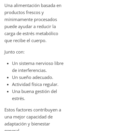
Una alimentación basada en
productos frescos y
mínimamente procesados
puede ayudar a reducir la
carga de estrés metabólico
que recibe el cuerpo.
Junto con:
Un sistema nervioso libre
de interferencias.
Un sueño adecuado.
Actividad física regular.
Una buena gestión del
estrés.
Estos factores contribuyen a
una mejor capacidad de
adaptación y bienestar
general.