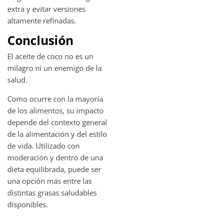
extra y evitar versiones
altamente refinadas.
Conclusión
El aceite de coco no es un
milagro ni un enemigo de la
salud.
Como ocurre con la mayoría
de los alimentos, su impacto
depende del contexto general
de la alimentación y del estilo
de vida. Utilizado con
moderación y dentro de una
dieta equilibrada, puede ser
una opción más entre las
distintas grasas saludables
disponibles.