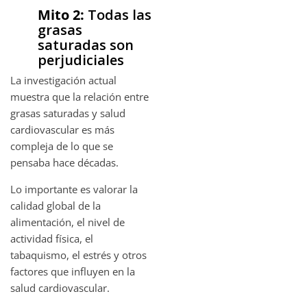
Mito 2:
Todas las
grasas
saturadas son
perjudiciales
La investigación actual
muestra que la relación entre
grasas saturadas y salud
cardiovascular es más
compleja de lo que se
pensaba hace décadas.
Lo importante es valorar la
calidad global de la
alimentación, el nivel de
actividad física, el
tabaquismo, el estrés y otros
factores que influyen en la
salud cardiovascular.