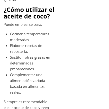
¿Cómo utilizar el
aceite de coco?
Puede emplearse para:
Cocinar a temperaturas
moderadas.
Elaborar recetas de
repostería.
Sustituir otras grasas en
determinadas
preparaciones.
Complementar una
alimentación variada
basada en alimentos
reales.
Siempre es recomendable
elegir aceite de coco virgen