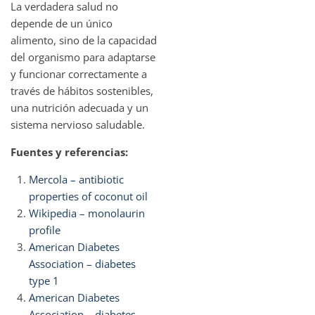
La verdadera salud no
depende de un único
alimento, sino de la capacidad
del organismo para adaptarse
y funcionar correctamente a
través de hábitos sostenibles,
una nutrición adecuada y un
sistema nervioso saludable.
Fuentes y referencias:
Mercola – antibiotic
properties of coconut oil
Wikipedia – monolaurin
profile
American Diabetes
Association – diabetes
type 1
American Diabetes
Association – diabetes