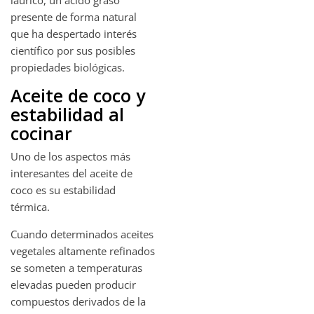
presente de forma natural
que ha despertado interés
científico por sus posibles
propiedades biológicas.
Aceite de coco y
estabilidad al
cocinar
Uno de los aspectos más
interesantes del aceite de
coco es su estabilidad
térmica.
Cuando determinados aceites
vegetales altamente refinados
se someten a temperaturas
elevadas pueden producir
compuestos derivados de la