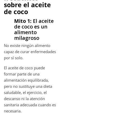
sobre el aceite
de coco
Mito 1:
El aceite
de coco es un
alimento
milagroso
No existe ningún alimento
capaz de curar enfermedades
por sí solo.
El aceite de coco puede
formar parte de una
alimentación equilibrada,
pero no sustituye una dieta
saludable, el ejercicio, el
descanso ni la atención
sanitaria adecuada cuando es
necesaria.