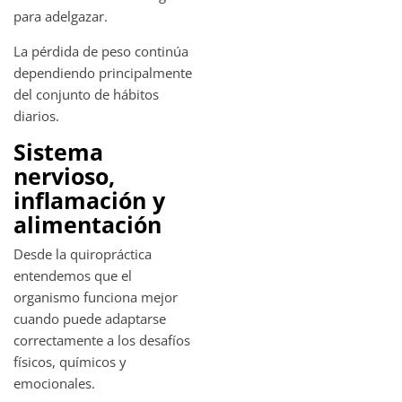
para adelgazar.
La pérdida de peso continúa
dependiendo principalmente
del conjunto de hábitos
diarios.
Sistema
nervioso,
inflamación y
alimentación
Desde la quiropráctica
entendemos que el
organismo funciona mejor
cuando puede adaptarse
correctamente a los desafíos
físicos, químicos y
emocionales.