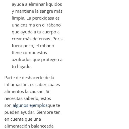
ayuda a eliminar líquidos
y mantiene la sangre más
limpia. La peroxidasa es
una enzima en el rábano
que ayuda a tu cuerpo a
crear más defensas. Por si
fuera poco, el rábano
tiene compuestos
azufrados que protegen a
tu hígado.
Parte de deshacerte de la
inflamación, es saber cuales
alimentos la causan. Si
necesitas saberlo, estos
son
algunos ejemplos
que te
pueden ayudar. Siempre ten
en cuenta que una
alimentación balanceada