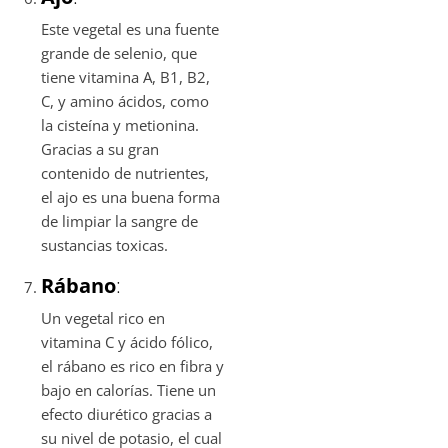
Este vegetal es una fuente
grande de selenio, que
tiene vitamina A, B1, B2,
C, y amino ácidos, como
la cisteína y metionina.
Gracias a su gran
contenido de nutrientes,
el ajo es una buena forma
de limpiar la sangre de
sustancias toxicas.
Rábano
:
Un vegetal rico en
vitamina C y ácido fólico,
el rábano es rico en fibra y
bajo en calorías. Tiene un
efecto diurético gracias a
su nivel de potasio, el cual