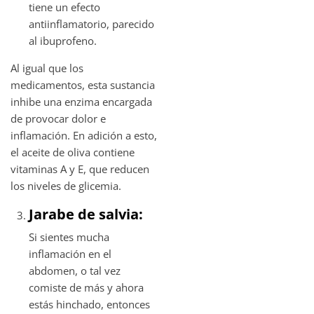
tiene un efecto
antiinflamatorio, parecido
al ibuprofeno.
Al igual que los
medicamentos, esta sustancia
inhibe una enzima encargada
de provocar dolor e
inflamación. En adición a esto,
el aceite de oliva contiene
vitaminas A y E, que reducen
los niveles de glicemia.
Jarabe de salvia:
Si sientes mucha
inflamación en el
abdomen, o tal vez
comiste de más y ahora
estás hinchado, entonces