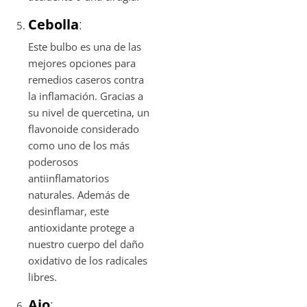
Cebolla
:
Este bulbo es una de las
mejores opciones para
remedios caseros contra
la inflamación. Gracias a
su nivel de quercetina, un
flavonoide considerado
como uno de los más
poderosos
antiinflamatorios
naturales. Además de
desinflamar, este
antioxidante protege a
nuestro cuerpo del daño
oxidativo de los radicales
libres.
Ajo
: