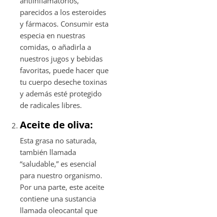
antiinflamatorios,
parecidos a los esteroides
y fármacos. Consumir esta
especia en nuestras
comidas, o añadirla a
nuestros jugos y bebidas
favoritas, puede hacer que
tu cuerpo deseche toxinas
y además esté protegido
de radicales libres.
Aceite de oliva:
Esta grasa no saturada,
también llamada
“saludable,” es esencial
para nuestro organismo.
Por una parte, este aceite
contiene una sustancia
llamada oleocantal que