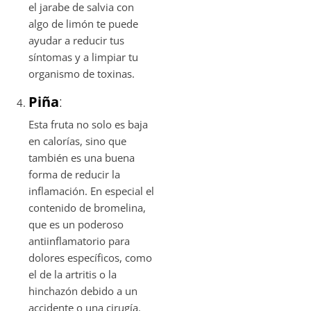
el jarabe de salvia con
algo de limón te puede
ayudar a reducir tus
síntomas y a limpiar tu
organismo de toxinas.
Piña
:
Esta fruta no solo es baja
en calorías, sino que
también es una buena
forma de reducir la
inflamación. En especial el
contenido de bromelina,
que es un poderoso
antiinflamatorio para
dolores específicos, como
el de la artritis o la
hinchazón debido a un
accidente o una cirugía.