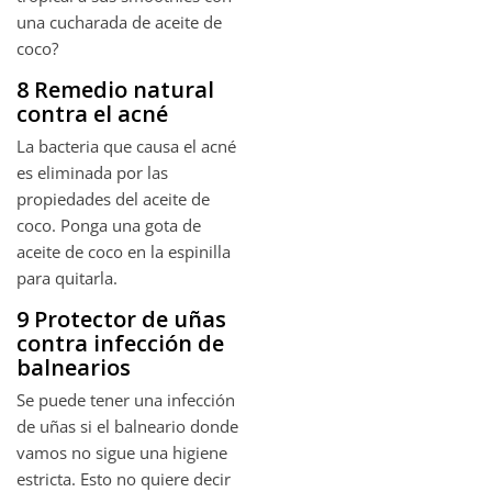
una cucharada de aceite de
coco?
8 Remedio natural
contra el acné
La bacteria que causa el acné
es eliminada por las
propiedades del aceite de
coco. Ponga una gota de
aceite de coco en la espinilla
para quitarla.
9 Protector de uñas
contra infección de
balnearios
Se puede tener una infección
de uñas si el balneario donde
vamos no sigue una higiene
estricta. Esto no quiere decir