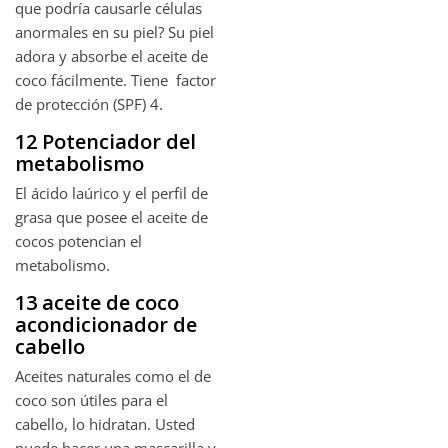
que podría causarle células
anormales en su piel? Su piel
adora y absorbe el aceite de
coco fácilmente. Tiene factor
de protección (SPF) 4.
12 Potenciador del
metabolismo
El ácido laúrico y el perfil de
grasa que posee el aceite de
cocos potencian el
metabolismo.
13 aceite de coco
acondicionador de
cabello
Aceites naturales como el de
coco son útiles para el
cabello, lo hidratan. Usted
puede hacer una mascarilla y