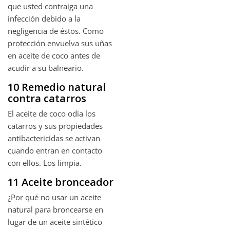
que usted contraiga una
infección debido a la
negligencia de éstos. Como
protección envuelva sus uñas
en aceite de coco antes de
acudir a su balneario.
10 Remedio natural
contra catarros
El aceite de coco odia los
catarros y sus propiedades
antibactericidas se activan
cuando entran en contacto
con ellos. Los limpia.
11 Aceite bronceador
¿Por qué no usar un aceite
natural para broncearse en
lugar de un aceite sintético