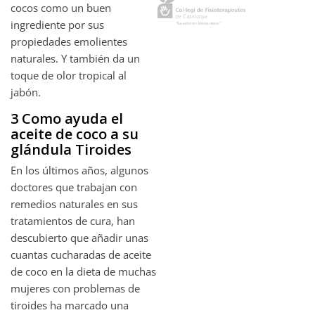
cocos como un buen
ingrediente por sus
propiedades emolientes
naturales. Y también da un
toque de olor tropical al
jabón.
3 Como ayuda el
aceite de coco a su
glándula Tiroides
En los últimos años, algunos
doctores que trabajan con
remedios naturales en sus
tratamientos de cura, han
descubierto que añadir unas
cuantas cucharadas de aceite
de coco en la dieta de muchas
mujeres con problemas de
tiroides ha marcado una