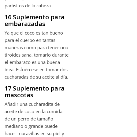
parásitos de la cabeza.
16 Suplemento para
embarazadas
Ya que el coco es tan bueno
para el cuerpo en tantas
maneras como para tener una
tiroides sana, tomarlo durante
el embarazo es una buena
idea. Esfuércese en tomar dos
cucharadas de su aceite al día.
17 Suplemento para
mascotas
Añadir una cucharadita de
aceite de coco en la comida
de un perro de tamaño
mediano o grande puede
hacer maravillas en su piel y