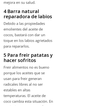
mejora en su salud.
4 Barra natural
reparadora de labios
Debido a las propiedades
emolientes del aceite de
cocos, bastará con dar un
toque en los labios agrietados
para repararlos.
5 Para freir patatas y
hacer sofritos
Freir alimentos no es bueno
porque los aceites que se
usan para freir generan
radicales libres al no ser
estables en altas
temperaturas. El aceite de
coco cambia esta situación. En