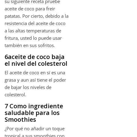
su siguiente receta pruebe
aceite de coco para freir
patatas. Por cierto, debido a la
resistencia del aceite de coco
a las altas temperaturas de
fritura, usted lo puede usar
también en sus sofritos.
6aceite de coco baja
el nivel del colesterol
El aceite de coco en sí es una
grasa y aun así tiene el poder
de bajar los niveles de
colesterol.
7 Como ingrediente
saludable para los
Smoothies
¿Por qué no añadir un toque
tropical a sus smoothies con