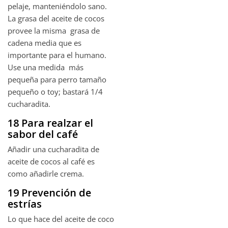
pelaje, manteniéndolo sano.
La grasa del aceite de cocos
provee la misma grasa de
cadena media que es
importante para el humano.
Use una medida más
pequeña para perro tamaño
pequeño o toy; bastará 1/4
cucharadita.
18 Para realzar el
sabor del café
Añadir una cucharadita de
aceite de cocos al café es
como añadirle crema.
19 Prevención de
estrías
Lo que hace del aceite de coco