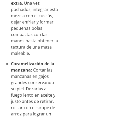
extra
. Una vez
pochados, integrar esta
mezcla con el cuscús,
dejar enfriar y formar
pequeñas bolas
compactas con las
manos hasta obtener la
textura de una masa
maleable.
Caramelización de la
manzana:
Cortar las
manzanas en gajos
grandes conservando
su piel. Dorarlas a
fuego lento en aceite y,
justo antes de retirar,
rociar con el sirope de
arroz para lograr un