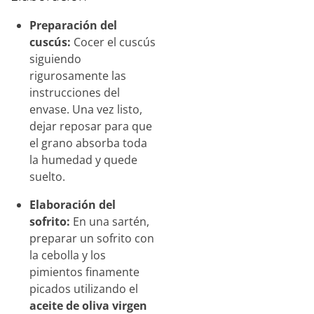
Preparación del
cuscús:
Cocer el cuscús
siguiendo
rigurosamente las
instrucciones del
envase. Una vez listo,
dejar reposar para que
el grano absorba toda
la humedad y quede
suelto.
Elaboración del
sofrito:
En una sartén,
preparar un sofrito con
la cebolla y los
pimientos finamente
picados utilizando el
aceite de oliva virgen