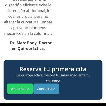
digestión eficiente evita la
distensión abdominal, lo
cual es crucial para no
alterar la curvatura lumbar
y prevenir bloqueos
mecánicos en la columna.»
—
Dr. Marc Bony, Doctor
en Quiropráctica.
Reserva tu primera cita
La quiropráctica mejora tu salud mediante tu
columna
WhatsApp
Contactar