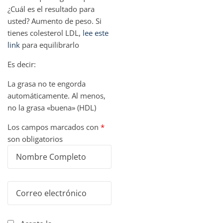
¿Cuál es el resultado para
usted? Aumento de peso. Si
tienes colesterol LDL,
lee este
link
para equilibrarlo
Es decir:
La grasa no te engorda
automáticamente. Al menos,
no la grasa «buena» (HDL)
Los campos marcados con
*
son obligatorios