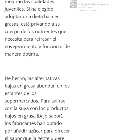
mejoran las cualidades
juveniles. Si ha elegido
adoptar una dieta baja en
grasas, está privando a su
cuerpo de los nutrientes que
necesita para retrasar el
envejecimiento y funcionar de
manera óptima.
De hecho, las alternativas
bajas en grasa abundan en los
estantes de los
supermercados. Para salirse
con la suya con los productos
bajos en grasa (bajo sabor),
los fabricantes han optado
por añadir azúcar para ofrecer
el sabor que la gente quiere.