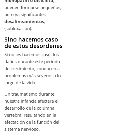
monopatín o bicicleta
,
pueden formarse pequeños,
pero ya significantes
desalineamientos
,
(subluxación).
Sino hacemos caso
de estos desordenes
Si no les hacemos caso, los
daños durante este periodo
de crecimiento, conducen a
problemas más severos a lo
largo de la vida.
Un traumatismo durante
nuestra infancia afectará el
desarrollo de la columna
vertebral resultando en la
afectación de la función del
sistema nervioso.