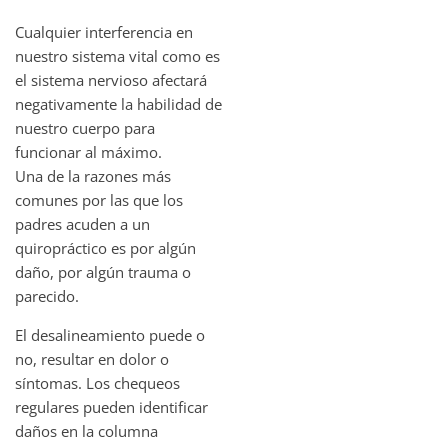
Cualquier interferencia en
nuestro sistema vital como es
el sistema nervioso afectará
negativamente la habilidad de
nuestro cuerpo para
funcionar al máximo.
Una de la razones más
comunes por las que los
padres acuden a un
quiropráctico es por algún
daño, por algún trauma o
parecido.
El desalineamiento puede o
no, resultar en dolor o
síntomas. Los chequeos
regulares pueden identificar
daños en la columna