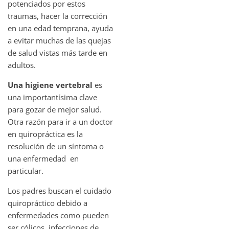
potenciados por estos
traumas, hacer la corrección
en una edad temprana, ayuda
a evitar muchas de las quejas
de salud vistas más tarde en
adultos.
Una higiene vertebral
es
una importantísima clave
para gozar de mejor salud.
Otra razón para ir a un doctor
en quiropráctica es la
resolución de un síntoma o
una enfermedad en
particular.
Los padres buscan el cuidado
quiropráctico debido a
enfermedades como pueden
ser cólicos, infecciones de