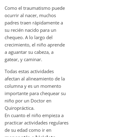
Como el traumatismo puede
ocurrir al nacer, muchos
padres traen rápidamente a
su recién nacido para un
chequeo. A lo largo del
crecimiento, el niño aprende
a aguantar su cabeza, a
gatear, y caminar.
Todas estas actividades
afectan al alineamiento de la
columna y es un momento
importante para chequear su
niño por un Doctor en
Quiropráctica.
En cuanto el niño empieza a
practicar actividades regulares
de su edad como ir en