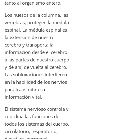
tanto al organismo entero.
Los huesos de la columna, las
vértebras, protegen la médula
espinal. La médula espinal es
la extensión de nuestro
cerebro y transporta la
información desde el cerebro
a las partes de nuestro cuerpo
y de ahí, de vuelta al cerebro.
Las subluxaciones interfieren
en la habilidad de los nervios
para transmitir esa
información vital.
El sistema nervioso controla y
coordina las funciones de
todos los sistemas del cuerpo,
circulatorio, respiratorio,
digestivo, hormonal,