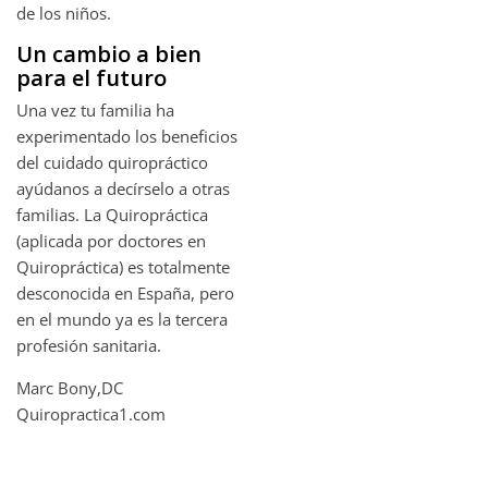
de los niños.
Un cambio a bien
para el futuro
Una vez tu familia ha
experimentado los beneficios
del cuidado quiropráctico
ayúdanos a decírselo a otras
familias. La Quiropráctica
(aplicada por doctores en
Quiropráctica) es totalmente
desconocida en España, pero
en el mundo ya es la tercera
profesión sanitaria.
Marc Bony,DC
Quiropractica1.com