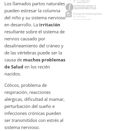
Los llamados partos naturales
pueden estresar la columna
del niño y su sistema nervioso
en desarrollo. La
irritación
resultante sobre el sistema de
nervios causado por
desalineamiento del cráneo y
de las vértebras puede ser la
causa de
muchos problemas
de Salud
en los recién
nacidos.
Cólicos, problema de
respiración, reacciones
alérgicas, dificultad al mamar,
perturbación del sueño e
infecciones crónicas pueden
ser transmitidos con estrés al
sistema nervioso.