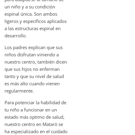
un niño y a su condición
espinal única. Son ambos
ligeros y específicos aplicados
a las estructuras espinal en
desarrollo.
Los padres explican que sus
niños disfrutan viniendo a
nuestro centro, también dicen
que sus hijos no enferman
tanto y que su nivel de salud
es más alto cuando vienen
regularmente.
Para potenciar la habilidad de
tu niño a funcionar en un
estado más optimo de salud,
nuestro centro en Mataró se
ha especializado en el cuidado