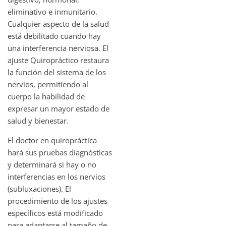
eliminativo e inmunitario.
Cualquier aspecto de la salud
está debilitado cuando hay
una interferencia nerviosa. El
ajuste Quiropráctico restaura
la función del sistema de los
nervios, permitiendo al
cuerpo la habilidad de
expresar un mayor estado de
salud y bienestar.
El doctor en quiropráctica
hará sus pruebas diagnósticas
y determinará si hay o no
interferencias en los nervios
(subluxaciones). El
procedimiento de los ajustes
específicos está modificado
para adaptarse al tamaño de