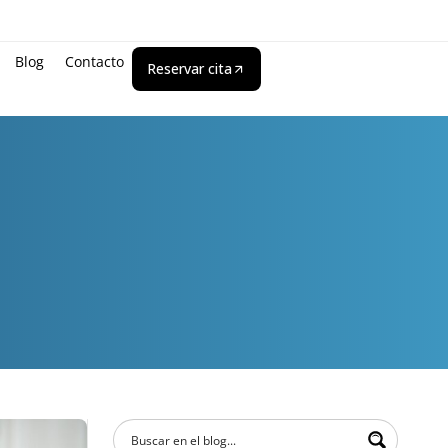
Blog
Contacto
Reservar cita