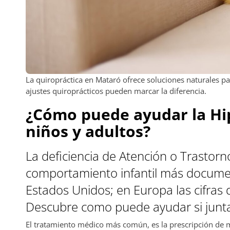
La quiropráctica en Mataró ofrece soluciones naturales pa
ajustes quiroprácticos pueden marcar la diferencia.
¿Cómo puede ayudar la Hip
niños y adultos?
La deficiencia de Atención o Trastorn
comportamiento infantil más document
Estados Unidos; en Europa las cifras d
Descubre como puede ayudar si junta
El tratamiento médico más común, es la prescripción de 