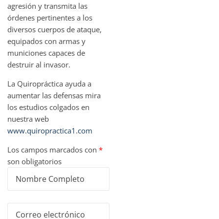
agresión y transmita las
órdenes pertinentes a los
diversos cuerpos de ataque,
equipados con armas y
municiones capaces de
destruir al invasor.
La Quiropráctica ayuda a
aumentar las defensas mira
los estudios colgados en
nuestra web
www.quiropractica1.com
Los campos marcados con
*
son obligatorios