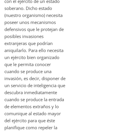
con el ejército de un estado
soberano. Dicho estado
(nuestro organismo) necesita
poseer unos mecanismos
defensivos que le protejan de
posibles invasiones
extranjeras que podrían
aniquilarlo. Para ello necesita
un ejército bien organizado
que le permita conocer
cuando se produce una
invasión, es decir, disponer de
un servicio de inteligencia que
descubra inmediatamente
cuando se produce la entrada
de elementos extraños y lo
comunique al estado mayor
del ejército para que éste
planifique como repeler la