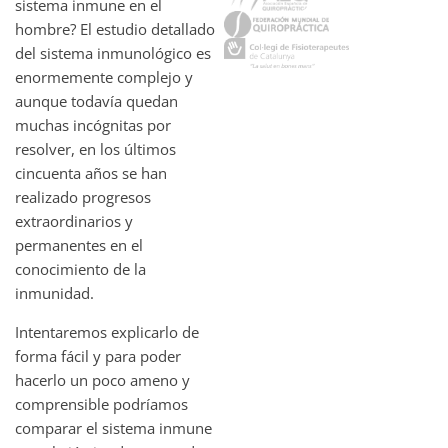
sistema inmune en el
hombre? El estudio detallado
del sistema inmunológico es
enormemente complejo y
aunque todavía quedan
muchas incógnitas por
resolver, en los últimos
cincuenta años se han
realizado progresos
extraordinarios y
permanentes en el
conocimiento de la
inmunidad.
Intentaremos explicarlo de
forma fácil y para poder
hacerlo un poco ameno y
comprensible podríamos
comparar el sistema inmune