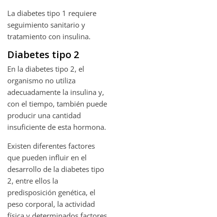
La diabetes tipo 1 requiere
seguimiento sanitario y
tratamiento con insulina.
Diabetes tipo 2
En la diabetes tipo 2, el
organismo no utiliza
adecuadamente la insulina y,
con el tiempo, también puede
producir una cantidad
insuficiente de esta hormona.
Existen diferentes factores
que pueden influir en el
desarrollo de la diabetes tipo
2, entre ellos la
predisposición genética, el
peso corporal, la actividad
física y determinados factores