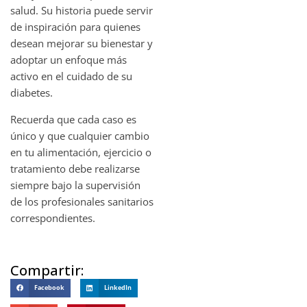
salud. Su historia puede servir
de inspiración para quienes
desean mejorar su bienestar y
adoptar un enfoque más
activo en el cuidado de su
diabetes.
Recuerda que cada caso es
único y que cualquier cambio
en tu alimentación, ejercicio o
tratamiento debe realizarse
siempre bajo la supervisión
de los profesionales sanitarios
correspondientes.
Compartir:
Facebook
LinkedIn