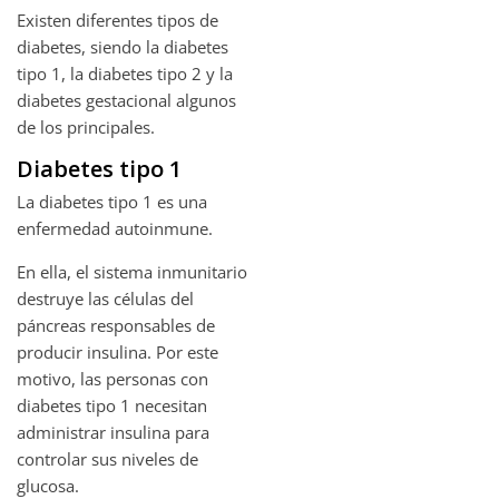
Existen diferentes tipos de
diabetes, siendo la diabetes
tipo 1, la diabetes tipo 2 y la
diabetes gestacional algunos
de los principales.
Diabetes tipo 1
La diabetes tipo 1 es una
enfermedad autoinmune.
En ella, el sistema inmunitario
destruye las células del
páncreas responsables de
producir insulina. Por este
motivo, las personas con
diabetes tipo 1 necesitan
administrar insulina para
controlar sus niveles de
glucosa.