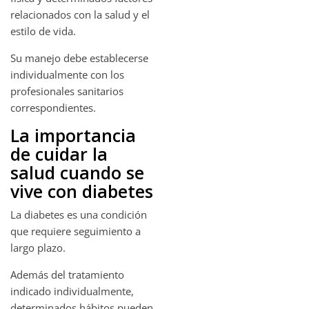
relacionados con la salud y el
estilo de vida.
Su manejo debe establecerse
individualmente con los
profesionales sanitarios
correspondientes.
La importancia
de cuidar la
salud cuando se
vive con diabetes
La diabetes es una condición
que requiere seguimiento a
largo plazo.
Además del tratamiento
indicado individualmente,
determinados hábitos pueden