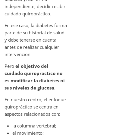
independiente, decidir recibir
cuidado quiropráctico.
En ese caso, la diabetes forma
parte de su historial de salud
y debe tenerse en cuenta
antes de realizar cualquier
intervención.
Pero
el objetivo del
cuidado quiropráctico no
es modificar la diabetes ni
sus niveles de glucosa
.
En nuestro centro, el enfoque
quiropráctico se centra en
aspectos relacionados con:
la columna vertebral;
el movimiento;