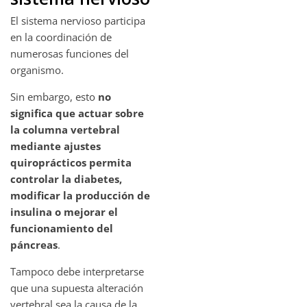
El sistema nervioso participa
en la coordinación de
numerosas funciones del
organismo.
Sin embargo, esto
no
significa que actuar sobre
la columna vertebral
mediante ajustes
quiroprácticos permita
controlar la diabetes,
modificar la producción de
insulina o mejorar el
funcionamiento del
páncreas
.
Tampoco debe interpretarse
que una supuesta alteración
vertebral sea la causa de la