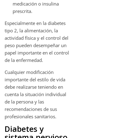
medicación o insulina
prescrita.
Especialmente en la diabetes
tipo 2, la alimentación, la
actividad física y el control del
peso pueden desempeñar un
papel importante en el control
de la enfermedad.
Cualquier modificación
importante del estilo de vida
debe realizarse teniendo en
cuenta la situación individual
de la persona y las
recomendaciones de sus
profesionales sanitarios.
Diabetes y
sistema nervioso