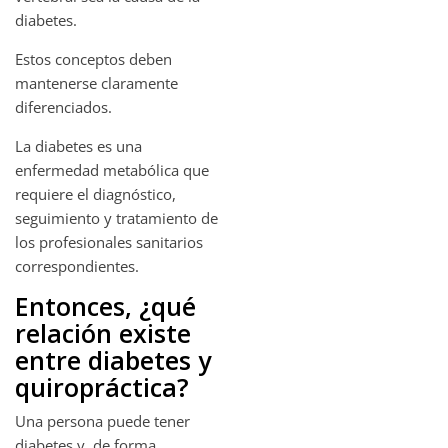
diabetes.
Estos conceptos deben
mantenerse claramente
diferenciados.
La diabetes es una
enfermedad metabólica que
requiere el diagnóstico,
seguimiento y tratamiento de
los profesionales sanitarios
correspondientes.
Entonces, ¿qué
relación existe
entre diabetes y
quiropráctica?
Una persona puede tener
diabetes y, de forma