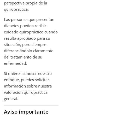
perspectiva propia de la
quiropráctica.
Las personas que presentan
diabetes pueden recibir
cuidado quiropráctico cuando
resulta apropiado para su
situación, pero siempre
diferenciándolo claramente
del tratamiento de su
enfermedad.
Si quieres conocer nuestro
enfoque, puedes solicitar
información sobre nuestra
valoración quiropráctica
general.
Aviso importante