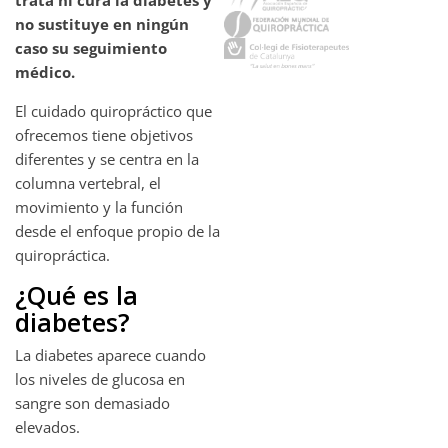
no sustituye en ningún
caso su seguimiento
médico.
El cuidado quiropráctico que
ofrecemos tiene objetivos
diferentes y se centra en la
columna vertebral, el
movimiento y la función
desde el enfoque propio de la
quiropráctica.
¿Qué es la
diabetes?
La diabetes aparece cuando
los niveles de glucosa en
sangre son demasiado
elevados.