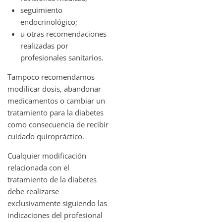
seguimiento
endocrinológico;
u otras recomendaciones
realizadas por
profesionales sanitarios.
Tampoco recomendamos
modificar dosis, abandonar
medicamentos o cambiar un
tratamiento para la diabetes
como consecuencia de recibir
cuidado quiropráctico.
Cualquier modificación
relacionada con el
tratamiento de la diabetes
debe realizarse
exclusivamente siguiendo las
indicaciones del profesional