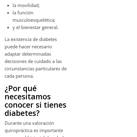
la movilidad;
la función
musculoesquelética;
y el bienestar general.
La existencia de diabetes
puede hacer necesario
adaptar determinadas
decisiones de cuidado a las
circunstancias particulares de
cada persona.
¿Por qué
necesitamos
conocer si tienes
diabetes?
Durante una valoración
quiropráctica es importante