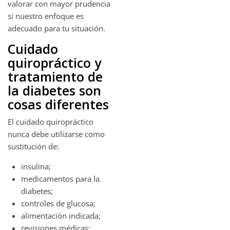
valorar con mayor prudencia
si nuestro enfoque es
adecuado para tu situación.
Cuidado
quiropráctico y
tratamiento de
la diabetes son
cosas diferentes
El cuidado quiropráctico
nunca debe utilizarse como
sustitución de:
insulina;
medicamentos para la
diabetes;
controles de glucosa;
alimentación indicada;
revisiones médicas;