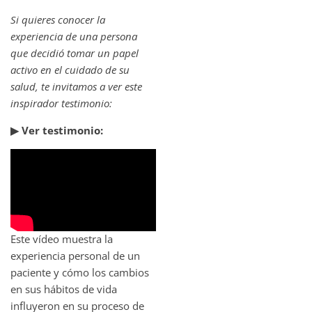
Si quieres conocer la
experiencia de una persona
que decidió tomar un papel
activo en el cuidado de su
salud, te invitamos a ver este
inspirador testimonio:
▶ Ver testimonio:
Este vídeo muestra la
experiencia personal de un
paciente y cómo los cambios
en sus hábitos de vida
influyeron en su proceso de