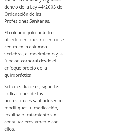
dentro de la Ley 44/2003 de
Ordenación de las
Profesiones Sanitarias.
El cuidado quiropráctico
ofrecido en nuestro centro se
centra en la columna
vertebral, el movimiento y la
función corporal desde el
enfoque propio de la
quiropráctica.
Si tienes diabetes, sigue las
indicaciones de tus
profesionales sanitarios y no
modifiques tu medicación,
insulina o tratamiento sin
consultar previamente con
ellos.