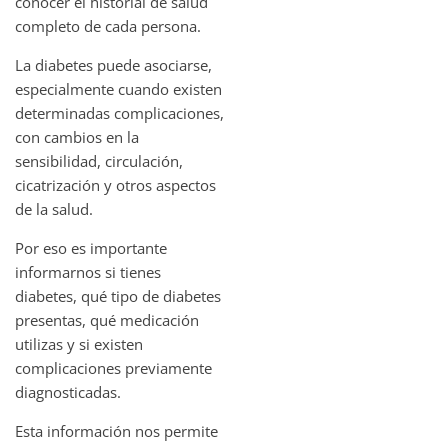
conocer el historial de salud
completo de cada persona.
La diabetes puede asociarse,
especialmente cuando existen
determinadas complicaciones,
con cambios en la
sensibilidad, circulación,
cicatrización y otros aspectos
de la salud.
Por eso es importante
informarnos si tienes
diabetes, qué tipo de diabetes
presentas, qué medicación
utilizas y si existen
complicaciones previamente
diagnosticadas.
Esta información nos permite