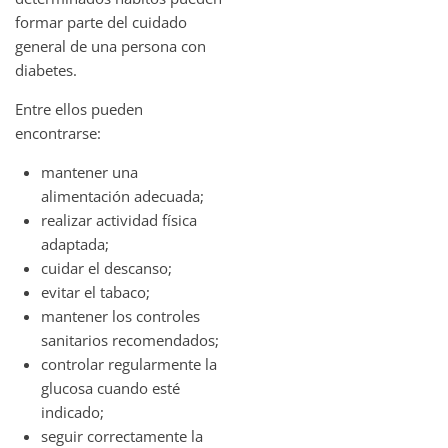
formar parte del cuidado
general de una persona con
diabetes.
Entre ellos pueden
encontrarse:
mantener una
alimentación adecuada;
realizar actividad física
adaptada;
cuidar el descanso;
evitar el tabaco;
mantener los controles
sanitarios recomendados;
controlar regularmente la
glucosa cuando esté
indicado;
seguir correctamente la