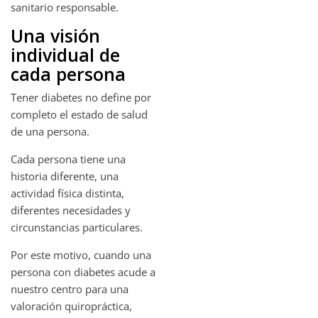
sanitario responsable.
Una visión
individual de
cada persona
Tener diabetes no define por
completo el estado de salud
de una persona.
Cada persona tiene una
historia diferente, una
actividad física distinta,
diferentes necesidades y
circunstancias particulares.
Por este motivo, cuando una
persona con diabetes acude a
nuestro centro para una
valoración quiropráctica,