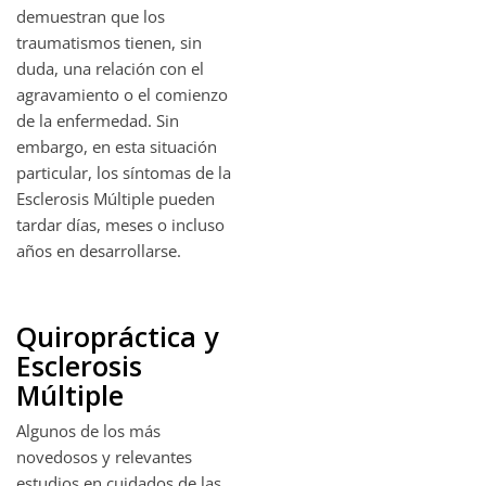
demuestran que los
traumatismos tienen, sin
duda, una relación con el
agravamiento o el comienzo
de la enfermedad. Sin
embargo, en esta situación
particular, los síntomas de la
Esclerosis Múltiple pueden
tardar días, meses o incluso
años en desarrollarse.
Quiropráctica y
Esclerosis
Múltiple
Algunos de los más
novedosos y relevantes
estudios en cuidados de las