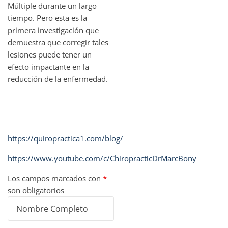
Múltiple durante un largo
tiempo. Pero esta es la
primera investigación que
demuestra que corregir tales
lesiones puede tener un
efecto impactante en la
reducción de la enfermedad.
https://quiropractica1.com/blog/
https://www.youtube.com/c/ChiropracticDrMarcBony
Los campos marcados con
*
son obligatorios