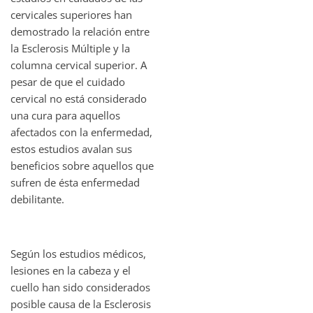
cervicales superiores han
demostrado la relación entre
la Esclerosis Múltiple y la
columna cervical superior. A
pesar de que el cuidado
cervical no está considerado
una cura para aquellos
afectados con la enfermedad,
estos estudios avalan sus
beneficios sobre aquellos que
sufren de ésta enfermedad
debilitante.
Según los estudios médicos,
lesiones en la cabeza y el
cuello han sido considerados
posible causa de la Esclerosis