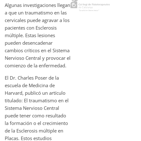
Algunas investigaciones llegan
a que un traumatismo en las
cervicales puede agravar a los
pacientes con Esclerosis
múltiple. Estas lesiones
pueden desencadenar
cambios críticos en el Sistema
Nervioso Central y provocar el
comienzo de la enfermedad.
El Dr. Charles Poser de la
escuela de Medicina de
Harvard, publicó un artículo
titulado: El traumatismo en el
Sistema Nervioso Central
puede tener como resultado
la formación o el crecimiento
de la Esclerosis múltiple en
Placas. Estos estudios