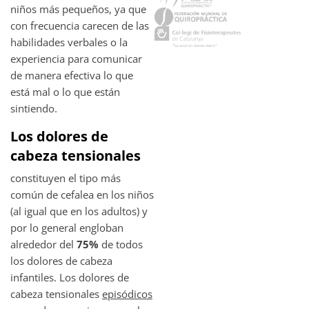
niños más pequeños, ya que
con frecuencia carecen de las
habilidades verbales o la
experiencia para comunicar
de manera efectiva lo que
está mal o lo que están
sintiendo.
Los dolores de
cabeza tensionales
constituyen el tipo más
común de cefalea en los niños
(al igual que en los adultos) y
por lo general engloban
alrededor del
75%
de todos
los dolores de cabeza
infantiles. Los dolores de
cabeza tensionales
episódicos