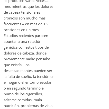
se producen varias veces al
mes mientras que los dolores
de cabeza tensionales
crónicos
son mucho más
frecuentes – en más de 15
ocasiones en un mes.
Estudios recientes parecen
apuntar a una relación
genética con estos tipos de
dolores de cabeza, donde
previamente nadie pensaba
que existía. Los
desencadenantes pueden ser
la falta de sueño, la tensión en
el hogar o el entorno escolar,
o en segundo término el
humo de los cigarrillos,
saltarse comidas, mala
nutrición, problemas de vista