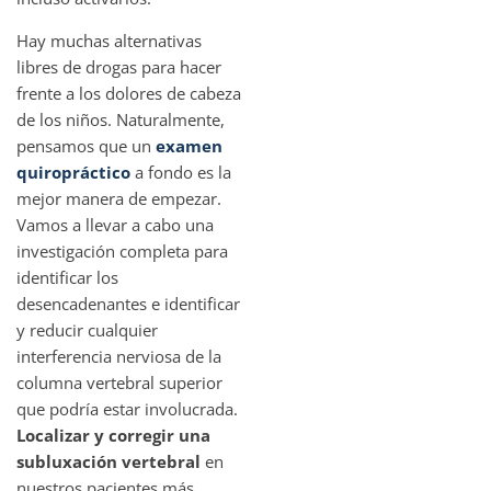
Hay muchas alternativas
libres de drogas para hacer
frente a los dolores de cabeza
de los niños. Naturalmente,
pensamos que un
examen
quiropráctico
a fondo es la
mejor manera de empezar.
Vamos a llevar a cabo una
investigación completa para
identificar los
desencadenantes e identificar
y reducir cualquier
interferencia nerviosa de la
columna vertebral superior
que podría estar involucrada.
Localizar y corregir una
subluxación vertebral
en
nuestros pacientes más