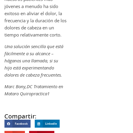
jóvenes a menudo ha sido
exitoso en aliviar el dolor, la
frecuencia y la duración de los
dolores de cabeza en un
tiempo relativamente corto.
Una solución sencilla que está
fácilmente a su alcance –
háganos una llamada, si su
hijo está experimentando
dolores de cabeza frecuentes.
Marc Bony,DC Tratamiento en
Mataro Quiropractica1
Compartir:
Facebook
LinkedIn