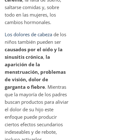
saltarse comidas y, sobre
todo en las mujeres, los
cambios hormonales.
Los dolores de cabeza
de los
niños también pueden ser
causados ​​por el oído y la
sinusitis crónica
,
la
aparición de la
menstruación, problemas
de visión, dolor de
garganta o fiebre
. Mientras
que la mayoría de los padres
buscan productos para aliviar
el dolor de su hijo este
enfoque puede producir
ciertos efectos secundarios
indeseables y de rebote,
incluso activarlos.