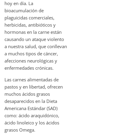
hoy en día. La
bioacumulación de
plaguicidas comerciales,
herbicidas, antibióticos y
hormonas en la carne están
causando un ataque violento
a nuestra salud, que conllevan
a muchos tipos de cáncer,
afecciones neurológicas y
enfermedades crónicas.
Las carnes alimentadas de
pastos y en libertad, ofrecen
muchos ácidos grasos
desaparecidos en la Dieta
Americana Estándar (SAD)
como: ácido araquidónico,
ácido linoleico y los ácidos
grasos Omega.