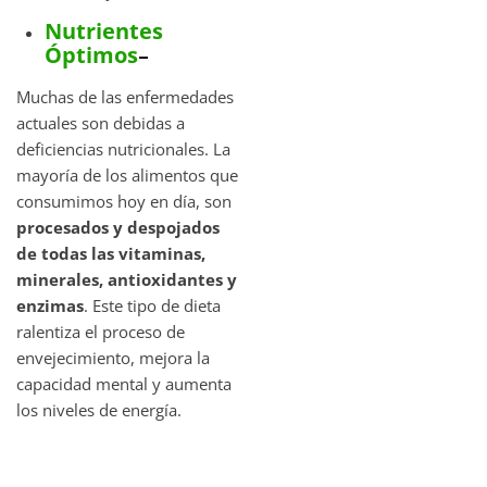
Nutrientes
Óptimos
–
Muchas de las enfermedades
actuales son debidas a
deficiencias nutricionales. La
mayoría de los alimentos que
consumimos hoy en día, son
procesados y despojados
de todas las vitaminas,
minerales, antioxidantes y
enzimas
. Este tipo de dieta
ralentiza el proceso de
envejecimiento, mejora la
capacidad mental y aumenta
los niveles de energía.