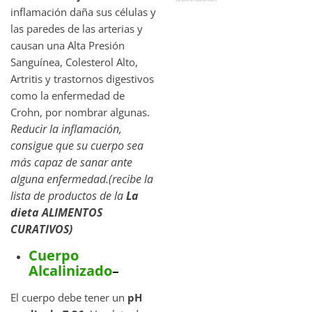
inflamación daña sus células y
las paredes de las arterias y
causan una Alta Presión
Sanguínea, Colesterol Alto,
Artritis y trastornos digestivos
como la enfermedad de
Crohn, por nombrar algunas.
Reducir la inflamación,
consigue que su cuerpo sea
más capaz de sanar ante
alguna enfermedad.(recibe la
lista de productos de la
La
dieta ALIMENTOS
CURATIVOS)
Cuerpo
Alcalinizado
–
El cuerpo debe tener un
pH