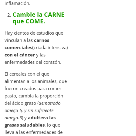
inflamación.
Cambie la CARNE
que COME.
Hay cientos de estudios que
vinculan a las
carnes
comerciales(
criada intensiva)
con el cáncer
y las
enfermedades del corazón.
El cereales con el que
alimentan a los animales, que
fueron creados para comer
pasto, cambia la proporción
del ácido graso (
demasiado
omega-6, y sin suficiente
omega-3
) y
adultera las
grasas saludables
, lo que
lleva a las enfermedades de