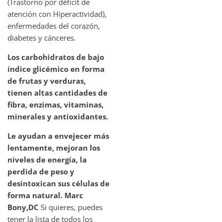
(Trastorno por déficit de
atención con Hiperactividad),
enfermedades del corazón,
diabetes y cánceres.
Los carbohidratos de bajo
índice glicémico en forma
de frutas y verduras,
tienen altas cantidades de
fibra, enzimas, vitaminas,
minerales y antioxidantes.
Le ayudan a envejecer más
lentamente, mejoran los
niveles de energía, la
perdida de peso y
desintoxican sus células de
forma natural.
Marc
Bony,DC
Si quieres, puedes
tener la lista de todos los