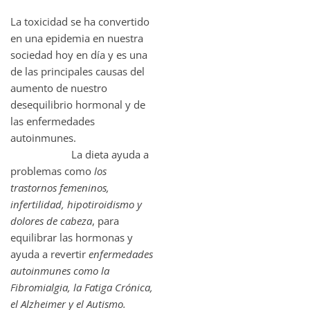
La toxicidad se ha convertido
en una epidemia en nuestra
sociedad hoy en día y es una
de las principales causas del
aumento de nuestro
desequilibrio hormonal y de
las enfermedades
autoinmunes.
La dieta ayuda a
problemas como
los
trastornos femeninos,
infertilidad, hipotiroidismo y
dolores de cabeza
, para
equilibrar las hormonas y
ayuda a revertir
enfermedades
autoinmunes como la
Fibromialgia, la Fatiga Crónica,
el Alzheimer y el Autismo.