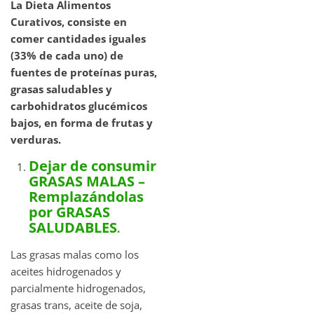
La Dieta Alimentos
Curativos, consiste en
comer cantidades iguales
(33% de cada uno) de
fuentes de proteínas puras,
grasas saludables y
carbohidratos glucémicos
bajos, en forma de frutas y
verduras.
Dejar de consumir
GRASAS MALAS –
Remplazándolas
por GRASAS
SALUDABLES
.
Las grasas malas como los
aceites hidrogenados y
parcialmente hidrogenados,
grasas trans, aceite de soja,