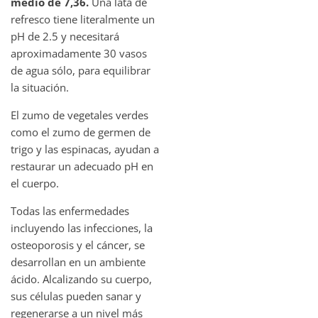
medio de 7,36.
Una lata de
refresco tiene literalmente un
pH de 2.5 y necesitará
aproximadamente 30 vasos
de agua sólo, para equilibrar
la situación.
El zumo de vegetales verdes
como el zumo de germen de
trigo y las espinacas, ayudan a
restaurar un adecuado pH en
el cuerpo.
Todas las enfermedades
incluyendo las infecciones, la
osteoporosis y el cáncer, se
desarrollan en un ambiente
ácido. Alcalizando su cuerpo,
sus células pueden sanar y
regenerarse a un nivel más