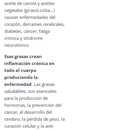
aceite de canola y aceites
vegetales (girasol,colza…)
causan enfermedades del
corazón, derrames cerebrales,
diabetes, cáncer, fatiga
crónica y síndrome
neurotóxico.
Esas grasas crean
inflamación crónica en
todo el cuerpo
produciendo la
enfermedad
. Las
grasas
saludables
, son esenciales
para la producción de
hormonas, la prevención del
cáncer, el desarrollo del
cerebro, la pérdida de peso, la
curación celular y la anti-