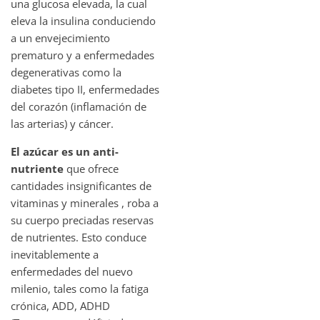
una glucosa elevada, la cual
eleva la insulina conduciendo
a un envejecimiento
prematuro y a enfermedades
degenerativas como la
diabetes tipo II, enfermedades
del corazón (inflamación de
las arterias) y cáncer.
El azúcar es un anti-
nutriente
que ofrece
cantidades insignificantes de
vitaminas y minerales , roba a
su cuerpo preciadas reservas
de nutrientes. Esto conduce
inevitablemente a
enfermedades del nuevo
milenio, tales como la fatiga
crónica, ADD, ADHD