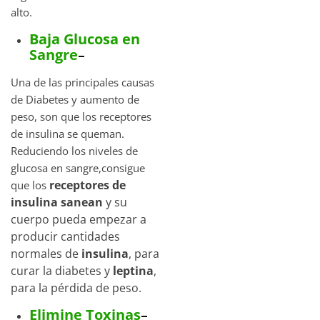
alto.
Baja Glucosa en
Sangre
–
Una de las principales causas
de Diabetes y aumento de
peso, son que los receptores
de insulina se queman.
Reduciendo los niveles de
glucosa en sangre,consigue
receptores de
que los
insulina sanean
y su
cuerpo pueda empezar a
producir cantidades
normales de
insulina
, para
curar la diabetes y
leptina
,
para la pérdida de peso.
Elimine Toxinas
–