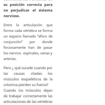
su posición correcta para
no perjudicar el sistema
nervioso.
Entre la articulación que
forma cada vértebra se forma
un espacio llamado “aforo de
conjunción” por donde
forzosamente han de pasar
los nervios espinales, venas y
arterias.
Pero ¿ qué sucede cuando por
las causas citadas los
músculos esqueléticos de la
columna pierden su fuerza?
Cuando los músculos dejan
de trabajar correctamente las
articulaciones de las vértebras