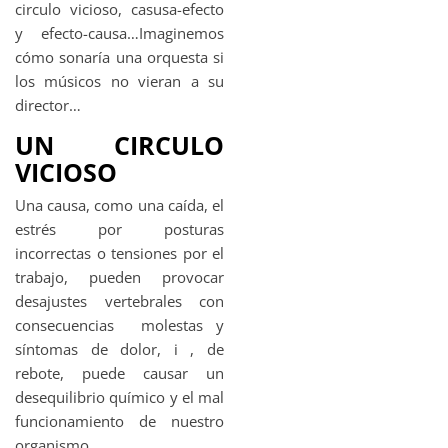
circulo vicioso, casusa-efecto
y efecto-causa…Imaginemos
cómo sonaría una orquesta si
los músicos no vieran a su
director…
UN CIRCULO
VICIOSO
Una causa, como una caída, el
estrés por posturas
incorrectas o tensiones por el
trabajo, pueden provocar
desajustes vertebrales con
consecuencias molestas y
síntomas de dolor, i , de
rebote, puede causar un
desequilibrio químico y el mal
funcionamiento de nuestro
organismo.