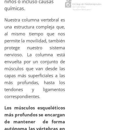
niños o incluso causas
químicas.
Nuestra columna vertebral es
una estructura compleja que,
al mismo tiempo que nos
permite la movilidad, también
protege nuestro sistema
nervioso. La columna está
envuelta por un conjunto de
músculos que van desde las
capas más superficiales a las
más profundas, hasta los
tendones y ligamentos
correspondientes.
Los músculos esqueléticos
más profundos se encargan
de mantener de forma
autónoma las vértebras en