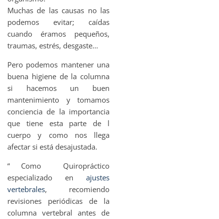
Muchas de las causas no las
podemos evitar; caídas
cuando éramos pequeños,
traumas, estrés, desgaste…
Pero podemos mantener una
buena higiene de la columna
si hacemos un buen
mantenimiento y tomamos
conciencia de la importancia
que tiene esta parte de l
cuerpo y como nos llega
afectar si está desajustada.
“ Como Quiropráctico
especializado en
ajustes
vertebrales
, recomiendo
revisiones periódicas de la
columna vertebral antes de