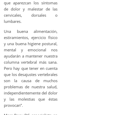
que aparezcan los síntomas
de dolor y malestar de las
cervicales, dorsales o
lumbares.
Una buena alimentación,
estiramientos, ejercicio físico
y una buena higiene postural,
mental y emocional nos
ayudarán a mantener nuestra
columna vertebral más sana.
Pero hay que tener en cuenta
que los desajustes vertebrales
son la causa de muchos
problemas de nuestra salud,
independientemente del dolor
y las molestias que éstas
provocan”.