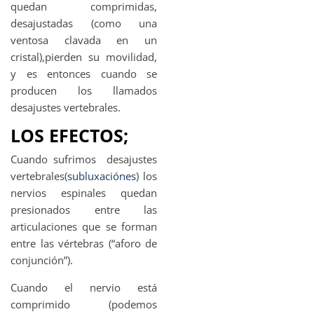
quedan comprimidas,
desajustadas (como una
ventosa clavada en un
cristal),pierden su movilidad,
y es entonces cuando se
producen los llamados
desajustes vertebrales.
LOS EFECTOS;
Cuando sufrimos desajustes
vertebrales(
subluxaciónes
) los
nervios espinales quedan
presionados entre las
articulaciones que se forman
entre las vértebras (“aforo de
conjunción”).
Cuando el nervio está
comprimido (podemos