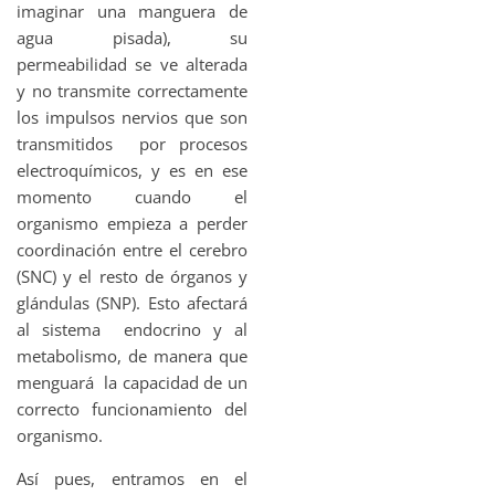
imaginar una manguera de
agua pisada), su
permeabilidad se ve alterada
y no transmite correctamente
los impulsos nervios que son
transmitidos por procesos
electroquímicos, y es en ese
momento cuando el
organismo empieza a perder
coordinación entre el cerebro
(SNC) y el resto de órganos y
glándulas (SNP). Esto afectará
al sistema endocrino y al
metabolismo, de manera que
menguará la capacidad de un
correcto funcionamiento del
organismo.
Así pues, entramos en el