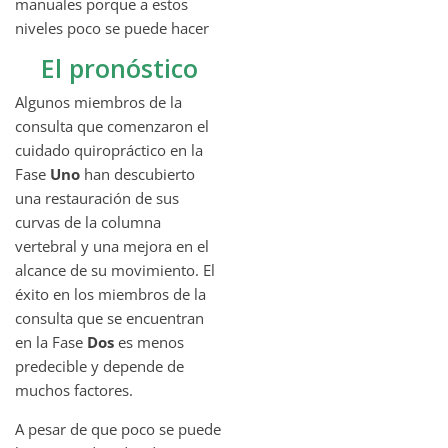
manuales porque a estos
niveles poco se puede hacer
El pronóstico
Algunos miembros de la
consulta que comenzaron el
cuidado quiropráctico en la
Fase
Uno
han descubierto
una restauración de sus
curvas de la columna
vertebral y una mejora en el
alcance de su movimiento. El
éxito en los miembros de la
consulta que se encuentran
en la Fase
Dos
es menos
predecible y depende de
muchos factores.
A pesar de que poco se puede