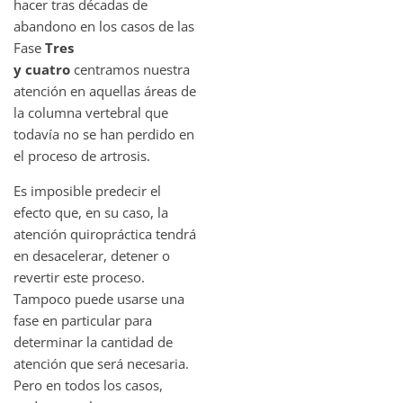
hacer tras décadas de
abandono en los casos de las
Fase
Tres
y cuatro
centramos nuestra
atención en aquellas áreas de
la columna vertebral que
todavía no se han perdido en
el proceso de artrosis.
Es imposible predecir el
efecto que, en su caso, la
atención quiropráctica tendrá
en desacelerar, detener o
revertir este proceso.
Tampoco puede usarse una
fase en particular para
determinar la cantidad de
atención que será necesaria.
Pero en todos los casos,