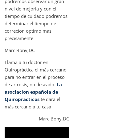
podremos observar un gran
nivel de mejoria y con el
tiempo de cuidado podremos
determinar el tiempo de
correcion optimo mas
precisamente
Marc Bony,DC
Llama a tu doctor en
Quiropráctica el más cercano
para no entrar en el proceso
de artrosis, no deseado.
La
asociacion española de
Quiropracticos
te dará el
más cercano a tu casa
Marc Bony,DC