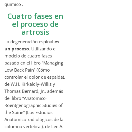
químico .
Cuatro fases en
el proceso de
artrosis
La degeneración espinal
es
un proceso
. Utilizando el
modelo de cuatro fases
basado en el libro “Managing
Low Back Pain” (Cómo
controlar el dolor de espalda),
de W.H. Kirkaldly-Willis y
Thomas Bernard, Jr., además
del libro “Anatómico-
Roentgenographic Studies of
the Spine” (Los Estudios
Anatómico-radiológicos de la
columna vertebral), de Lee A.