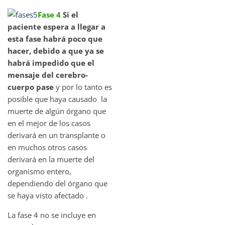
Fase 4
Si el
paciente espera a llegar a
esta fase habrá poco que
hacer, debido a que ya se
habrá impedido que el
mensaje del cerebro-
cuerpo pase
y por lo tanto es
posible que haya causado la
muerte de algún órgano que
en el mejor de los casos
derivará en un transplante o
en muchos otros casos
derivará en la muerte del
organismo entero,
dependiendo del órgano que
se haya visto afectado .
La fase 4 no se incluye en