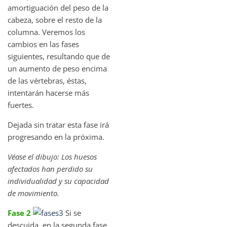
amortiguación del peso de la
cabeza, sobre el resto de la
columna. Veremos los
cambios en las fases
siguientes, resultando que de
un aumento de peso encima
de las vértebras, éstas,
intentarán hacerse más
fuertes.
Dejada sin tratar esta fase irá
progresando en la próxima.
Véase el dibujo: Los huesos
afectados han perdido su
individualidad y su capacidad
de movimiento.
Fase 2
Si se
descuida, en la segunda fase,