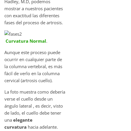
Hadley, M.D, podemos
mostrar a nuestros pacientes
con exactitud las diferentes
fases del proceso de artrosis.
Curvatura
Normal
.
Aunque este proceso puede
ocurrir en cualquier parte de
la columna vertebral, es más
fácil de verlo en la columna
cervical (artrosis cuello).
La foto muestra como debería
verse el cuello desde un
ángulo lateral , es decir, visto
de lado, el cuello debe tener
una
elegante
curvatura
hacia adelante.