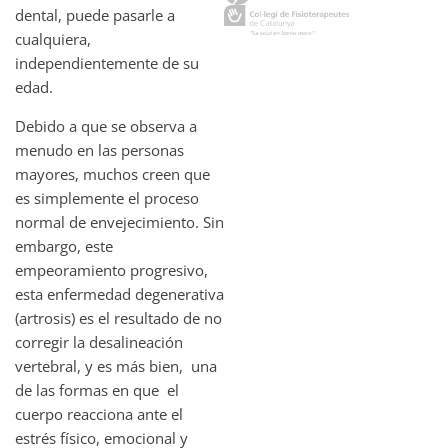
dental, puede pasarle a
cualquiera,
independientemente de su
edad.
Debido a que se observa a
menudo en las personas
mayores, muchos creen que
es simplemente el proceso
normal de envejecimiento. Sin
embargo, este
empeoramiento progresivo,
esta enfermedad degenerativa
(artrosis) es el resultado de no
corregir la desalineación
vertebral, y es más bien, una
de las formas en que el
cuerpo reacciona ante el
estrés físico, emocional y