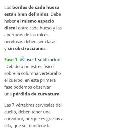
Los
bordes de cada hueso
están bien definidos
. Debe
haber
el mismo espacio
discal
entre cada hueso y las
aperturas de las raíces
nerviosas deben ser claras
y
sin obstrucciones
.
Fase 1
Debido a un estrés físico
sobre la columna vertebral o
el cuerpo, en esta primera
fase podemos observar
una
pérdida de curvatura
.
Las 7 vértebras cervicales del
cuello, deben tener una
curvatura, porque es gracias a
ella, que se mantiene la