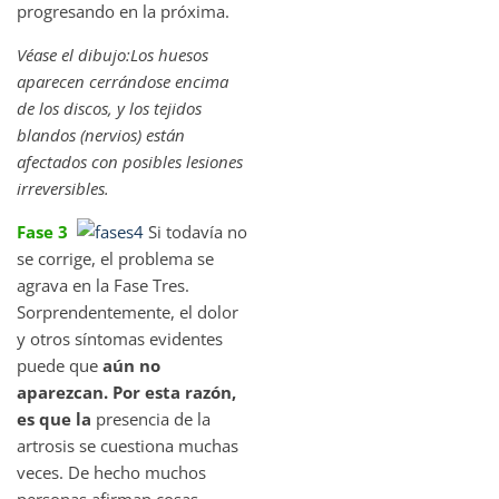
progresando en la próxima.
Véase el dibujo:Los huesos
aparecen cerrándose encima
de los discos, y los tejidos
blandos (nervios) están
afectados con posibles lesiones
irreversibles.
Fase 3
Si todavía no
se corrige, el problema se
agrava en la Fase Tres.
Sorprendentemente, el dolor
y otros síntomas evidentes
puede que
aún no
aparezcan. Por esta razón,
es que la
presencia de la
artrosis se cuestiona muchas
veces. De hecho muchos