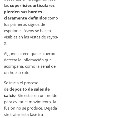
las
superficies articulares
pierden sus bordes
claramente definidos
como
los primeros signos de
espolones óseos se hacen
visibles en las vistas de rayos-
X.
Algunos creen que el cuerpo
detecta la inflamación que
acompaña, como la señal de
un hueso roto.
Se inicia el proceso
de
depósito de sales de
calcio
. Sin estar en un molde
para evitar el movimiento, la
fusión no se produce. Dejada
sin tratar esta fase irá