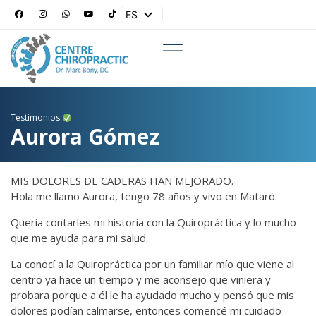
ES
EN
Testimonios
Aurora Gómez
MIS DOLORES DE CADERAS HAN MEJORADO.
Hola me llamo Aurora, tengo 78 años y vivo en Mataró.
Quería contarles mi historia con la Quiropráctica y lo mucho
que me ayuda para mi salud.
La conocí a la Quiropráctica por un familiar mío que viene al
centro ya hace un tiempo y me aconsejo que viniera y
probara porque a él le ha ayudado mucho y pensó que mis
dolores podían calmarse, entonces comencé mi cuidado