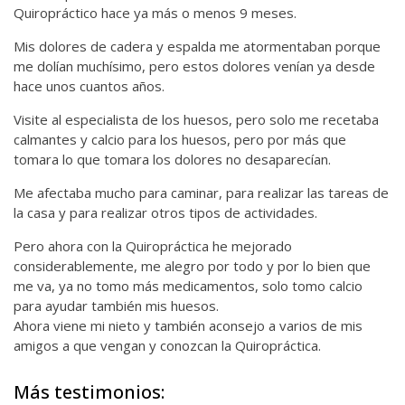
Quiropráctico hace ya más o menos 9 meses.
Mis dolores de cadera y espalda me atormentaban porque
me dolían muchísimo, pero estos dolores venían ya desde
hace unos cuantos años.
Visite al especialista de los huesos, pero solo me recetaba
calmantes y calcio para los huesos, pero por más que
tomara lo que tomara los dolores no desaparecían.
Me afectaba mucho para caminar, para realizar las tareas de
la casa y para realizar otros tipos de actividades.
Pero ahora con la Quiropráctica he mejorado
considerablemente, me alegro por todo y por lo bien que
me va, ya no tomo más medicamentos, solo tomo calcio
para ayudar también mis huesos.
Ahora viene mi nieto y también aconsejo a varios de mis
amigos a que vengan y conozcan la Quiropráctica.
Más testimonios: