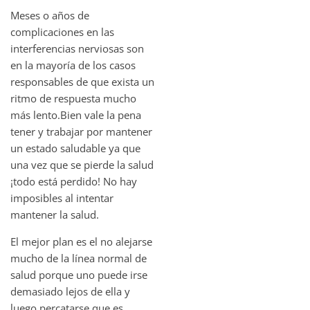
Meses o años de
complicaciones en las
interferencias nerviosas son
en la mayoría de los casos
responsables de que exista un
ritmo de respuesta mucho
más lento.Bien vale la pena
tener y trabajar por mantener
un estado saludable ya que
una vez que se pierde la salud
¡todo está perdido! No hay
imposibles al intentar
mantener la salud.
El mejor plan es el no alejarse
mucho de la línea normal de
salud porque uno puede irse
demasiado lejos de ella y
luego percatarse que es