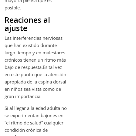
mayoría piensa que es
posible.
Reaciones al
ajuste
Las interferencias nerviosas
que han existido durante
largo tiempo y en malestares
crónicos tienen un ritmo más
bajo de respuesta.Es tal vez
en este punto que la atención
apropiada de la espina dorsal
en niños sea vista como de
gran importancia.
Si al llegar a la edad adulta no
se experimentan bajones en
“el ritmo de salud” cualquier
condición crónica de