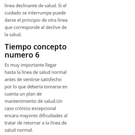
línea declinante de salud. Si el
cuidado se interrumpe puede
darse el principio de otra línea
que corresponde al declive de
la salud.
Tiempo concepto
numero 6
Es muy importante llegar
hasta la línea de salud normal
antes de sentirse satisfecho
por lo que debería tomarse en
cuenta un plan de
mantenimiento de salud.Un
caso crónico excepcional
encara mayores dificultades al
tratar de retornar a la línea de
salud normal.