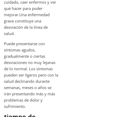
cuidado, caer enfermos y ver
qué hacer para poder
mejorar.Una enfermedad
grave constituye una
desviación de la línea de
salud.
Puede presentarse con
síntomas agudos,
gradualmente o ciertas
desviaciones no muy lejanas
de lo normal. Los síntomas
pueden ser ligeros pero con la
salud declinando durante
semanas, meses o años se
irán presentando más y más
problemas de dolor y
sufrimiento.
tiempo de