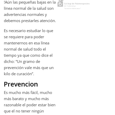
!Aún las pequeñas bajas en la
línea normal de la salud son
advertencias normales y
debemos prestarles atención.
Es necesario estudiar lo que
se requiere para poder
mantenernos en esa línea
normal de salud todo el
tiempo ya que como dice el
dicho: “Un gramo de
prevención vale más que un
kilo de curación”.
Prevencion
Es mucho más fácil, mucho
más barato y mucho más
razonable el poder estar bien
que el no tener ningún