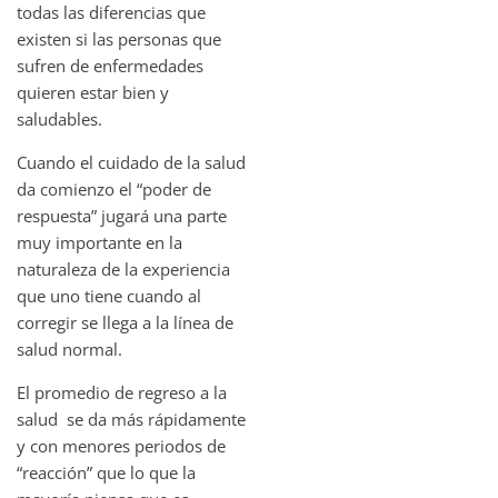
todas las diferencias que
existen si las personas que
sufren de enfermedades
quieren estar bien y
saludables.
Cuando el cuidado de la salud
da comienzo el “poder de
respuesta” jugará una parte
muy importante en la
naturaleza de la experiencia
que uno tiene cuando al
corregir se llega a la línea de
salud normal.
El promedio de regreso a la
salud se da más rápidamente
y con menores periodos de
“reacción” que lo que la