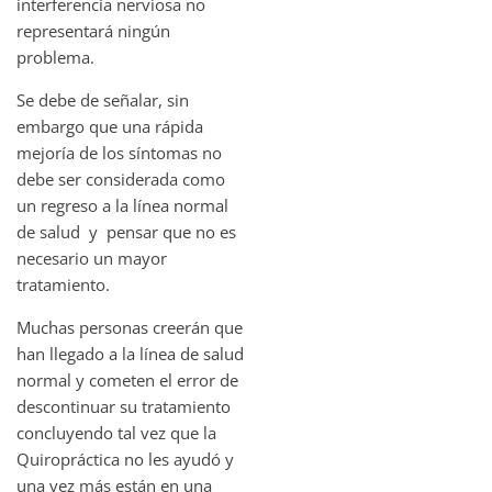
interferencia nerviosa no
representará ningún
problema.
Se debe de señalar, sin
embargo que una rápida
mejoría de los síntomas no
debe ser considerada como
un regreso a la línea normal
de salud y pensar que no es
necesario un mayor
tratamiento.
Muchas personas creerán que
han llegado a la línea de salud
normal y cometen el error de
descontinuar su tratamiento
concluyendo tal vez que la
Quiropráctica no les ayudó y
una vez más están en una