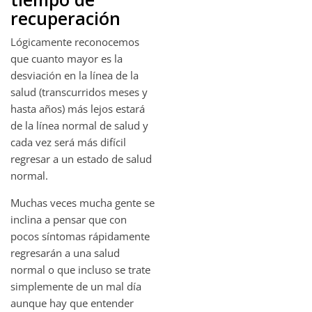
recuperación
Lógicamente reconocemos
que cuanto mayor es la
desviación en la línea de la
salud (transcurridos meses y
hasta años) más lejos estará
de la línea normal de salud y
cada vez será más difícil
regresar a un estado de salud
normal.
Muchas veces mucha gente se
inclina a pensar que con
pocos síntomas rápidamente
regresarán a una salud
normal o que incluso se trate
simplemente de un mal día
aunque hay que entender