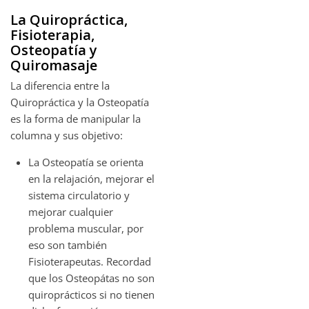
La Quiropráctica,
Fisioterapia,
Osteopatía y
Quiromasaje
La diferencia entre la
Quiropráctica y la Osteopatía
es la forma de manipular la
columna y sus objetivo:
La Osteopatía se orienta
en la relajación, mejorar el
sistema circulatorio y
mejorar cualquier
problema muscular, por
eso son también
Fisioterapeutas. Recordad
que los Osteopátas no son
quiroprácticos si no tienen