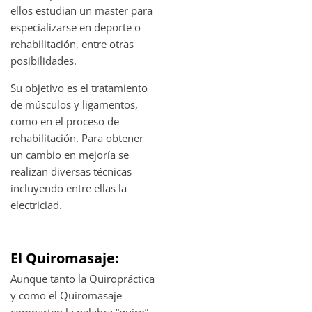
ellos estudian un master para
especializarse en deporte o
rehabilitación, entre otras
posibilidades.
Su objetivo es el tratamiento
de músculos y ligamentos,
como en el proceso de
rehabilitación. Para obtener
un cambio en mejoría se
realizan diversas técnicas
incluyendo entre ellas la
electriciad.
El Quiromasaje:
Aunque tanto la Quiropráctica
y como el Quiromasaje