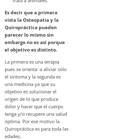
trata a animales.
Es decir que a primera
vista la Osteopatía y la
Quiropráctica pueden
parecer lo mismo sin
embargo no es así porque
el objetivo es distinto.
La primera es una terápia
pues se orienta a aliviar sólo
el síntoma y la segunda es
una medicina ya que su
objetivo es solucionar el
orígen de lo que produce
dolor y hacer que el cuerpo
tenga y/o recupere una salud
óptima. Por ese motivo la
Quiropráctica es para toda las
edades.