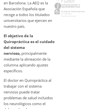
en Barcelona. La AEQ es la
Asociación Española que
recoge a todos los titulados
universitarios que ejercen en
nuestro país.
El objetivo de la
Quiropráctica es el cuidado
del sistema
nervioso,
principalmente
mediante la alineación de la
columna aplicando ajustes
específicos.
El doctor en Quiropráctica al
trabajar con el sistema
nervioso puede tratar
problemas de salud incluidos
los neurológicos como el