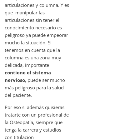
articulaciones y columna. Y es
que manipular las
articulaciones sin tener el
conocimiento necesario es
peligroso ya puede empeorar
mucho la situación. Si
tenemos en cuenta que la
columna es una zona muy
delicada, importante
contiene el sistema
nervioso
, puede ser mucho
más peligroso para la salud
del paciente.
Por eso si además quisieras
tratarte con un profesional de
la Osteopatía, siempre que
tenga la carrera y estudios
con titulación