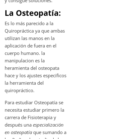
y consigue soluciones.
La Osteopatía:
Es lo más parecido a la
Quiropráctica ya que ambas
utilizan las manos en la
aplicación de fuera en el
cuerpo humano. la
manipulacion es la
heramienta del osteopata
hace y los ajustes especificos
la herramienta del
quiropráctico.
Para estudiar Osteopatía se
necesita estudiar primero la
carrera de Fisioterapia y
después una
especialización
en osteopatía
que sumando a