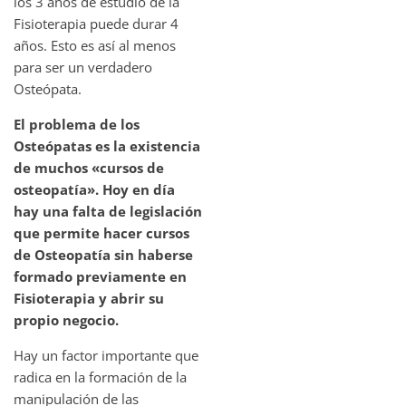
los 3 años de estudio de la
Fisioterapia puede durar 4
años. Esto es así al menos
para ser un verdadero
Osteópata.
El problema de los
Osteópatas es la existencia
de muchos «cursos de
osteopatía». Hoy en día
hay una falta de legislación
que permite hacer cursos
de Osteopatía sin haberse
formado previamente en
Fisioterapia y abrir su
propio negocio.
Hay un factor importante que
radica en la formación de la
manipulación de las