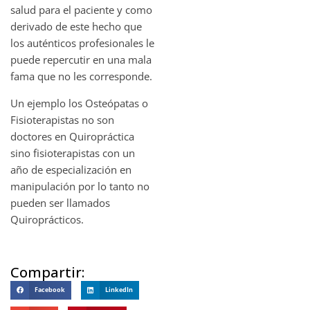
salud para el paciente y como
derivado de este hecho que
los auténticos profesionales le
puede repercutir en una mala
fama que no les corresponde.
Un ejemplo los Osteópatas o
Fisioterapistas no son
doctores en Quiropráctica
sino fisioterapistas con un
año de especialización en
manipulación por lo tanto no
pueden ser llamados
Quiroprácticos.
Compartir:
Facebook
LinkedIn