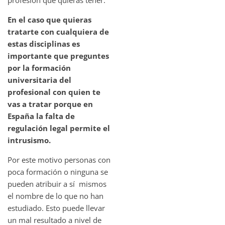
profesión que quieras tener.
En el caso que quieras
tratarte con cualquiera de
estas disciplinas es
importante que preguntes
por la formación
universitaria del
profesional con quien te
vas a tratar porque en
España la falta de
regulación legal permite el
intrusismo.
Por este motivo personas con
poca formación o ninguna se
pueden atribuir a sí mismos
el nombre de lo que no han
estudiado. Esto puede llevar
un mal resultado a nivel de