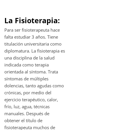
La Fisioterapia:
Para ser fisioterapeuta hace
falta estudiar 3 años. Tiene
titulación universitaria como
diplomatura. La fisioterapia es
una disciplina de la salud
indicada como terapia
orientada al síntoma. Trata
síntomas de múltiples
dolencias, tanto agudas como
crónicas, por medio del
ejercicio terapéutico, calor,
frío, luz, agua, técnicas
manuales. Después de
obtener el título de
fisioterapeuta muchos de