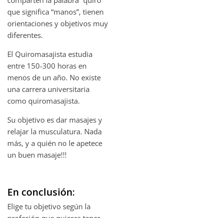
comparten la palabra “quiro”
que significa “manos”, tienen
orientaciones y objetivos muy
diferentes.
El Quiromasajista estudia
entre 150-300 horas en
menos de un año. No existe
una carrera universitaria
como quiromasajista.
Su objetivo es dar masajes y
relajar la musculatura. Nada
más, y a quién no le apetece
un buen masaje!!!
En conclusión:
Elige tu objetivo según la