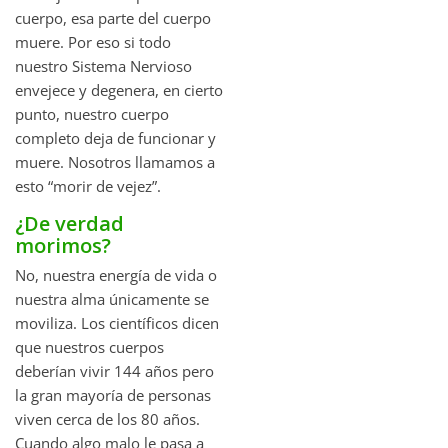
cuerpo, esa parte del cuerpo
muere. Por eso si todo
nuestro Sistema Nervioso
envejece y degenera, en cierto
punto, nuestro cuerpo
completo deja de funcionar y
muere. Nosotros llamamos a
esto “morir de vejez”.
¿De verdad
morimos?
No, nuestra energía de vida o
nuestra alma únicamente se
moviliza. Los científicos dicen
que nuestros cuerpos
deberían vivir 144 años pero
la gran mayoría de personas
viven cerca de los 80 años.
Cuando algo malo le pasa a