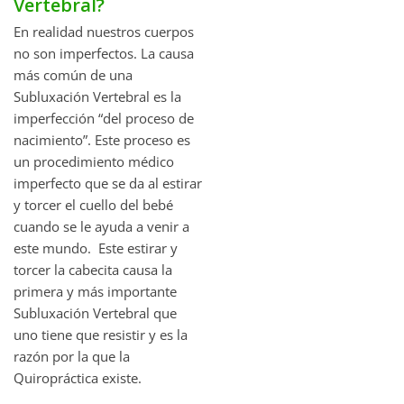
Vertebral?
En realidad nuestros cuerpos
no son imperfectos. La causa
más común de una
Subluxación Vertebral es la
imperfección “del proceso de
nacimiento”. Este proceso es
un procedimiento médico
imperfecto que se da al estirar
y torcer el cuello del bebé
cuando se le ayuda a venir a
este mundo. Este estirar y
torcer la cabecita causa la
primera y más importante
Subluxación Vertebral que
uno tiene que resistir y es la
razón por la que la
Quiropráctica existe.