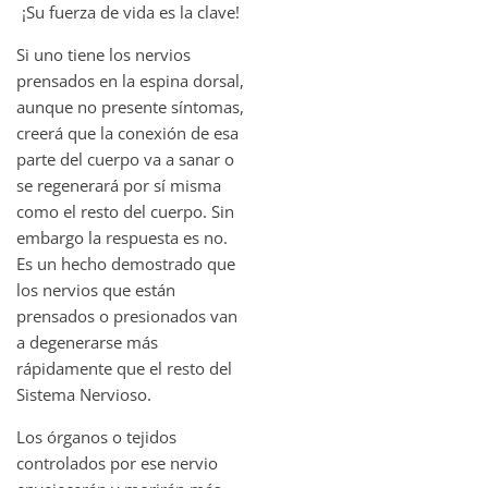
¡Su fuerza de vida es la clave!
Si uno tiene los nervios
prensados en la espina dorsal,
aunque no presente síntomas,
creerá que la conexión de esa
parte del cuerpo va a sanar o
se regenerará por sí misma
como el resto del cuerpo. Sin
embargo la respuesta es no.
Es un hecho demostrado que
los nervios que están
prensados o presionados van
a degenerarse más
rápidamente que el resto del
Sistema Nervioso.
Los órganos o tejidos
controlados por ese nervio