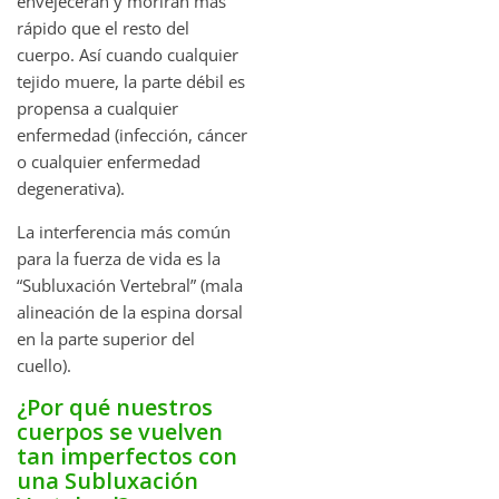
envejecerán y morirán más
rápido que el resto del
cuerpo. Así cuando cualquier
tejido muere, la parte débil es
propensa a cualquier
enfermedad (infección, cáncer
o cualquier enfermedad
degenerativa).
La interferencia más común
para la fuerza de vida es la
“Subluxación Vertebral” (mala
alineación de la espina dorsal
en la parte superior del
cuello).
¿Por qué nuestros
cuerpos se vuelven
tan imperfectos con
una Subluxación