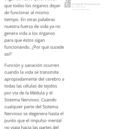
que todos los órganos dejan
de funcionar al mismo
tiempo. En otras palabras
nuestra fuerza de vida ya no
genera vida a los órganos
para que éstos sigan
funcionando. ¿Por qué sucede
así?
Función y sanación ocurren
cuando la vida se transmite
apropiadamente del cerebro a
todas las células de tejidos
por vía de la Médula y el
Sistema Nervioso. Cuando
cualquier parte del Sistema
Nervioso se degenera hasta el
punto que el impulso mental
no viaja hacia las partes del