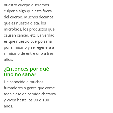
nuestro cuerpo queremos
culpar a algo que está fuera
del cuerpo. Muchos decimos
que es nuestra dieta, los
microbios, los productos que
causan cáncer, etc. La verdad
es que nuestro cuerpo sana
por sí mismo y se regenera a
sí mismo de entre uno a tres
años.
¿Entonces por qué
uno no sana?
He conocido a muchos
fumadores o gente que come
toda clase de comida chatarra
y viven hasta los 90 o 100
años.