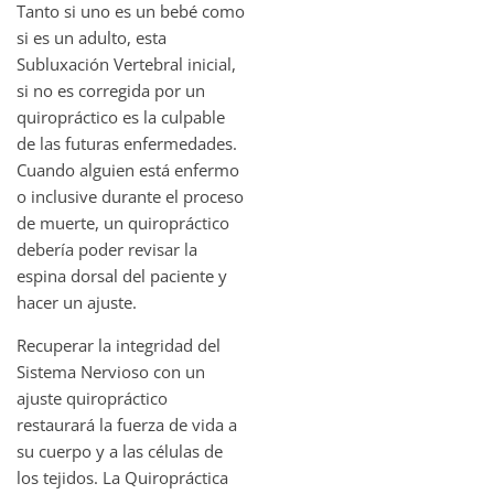
Tanto si uno es un bebé como
si es un adulto, esta
Subluxación Vertebral inicial,
si no es corregida por un
quiropráctico es la culpable
de las futuras enfermedades.
Cuando alguien está enfermo
o inclusive durante el proceso
de muerte, un quiropráctico
debería poder revisar la
espina dorsal del paciente y
hacer un ajuste.
Recuperar la integridad del
Sistema Nervioso con un
ajuste quiropráctico
restaurará la fuerza de vida a
su cuerpo y a las células de
los tejidos. La Quiropráctica