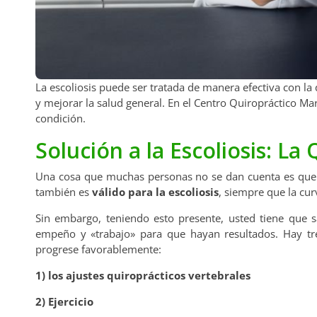
La escoliosis puede ser tratada de manera efectiva con la
y mejorar la salud general. En el Centro Quiropráctico M
condición.
Solución a la Escoliosis: La
Una cosa que muchas personas no se dan cuenta es que 
también es
válido para la escoliosis
, siempre que la cu
Sin embargo, teniendo esto presente, usted tiene que
empeño y «trabajo» para que hayan resultados. Hay tr
progrese favorablemente:
1) los ajustes quiroprácticos vertebrales
2) Ejercicio