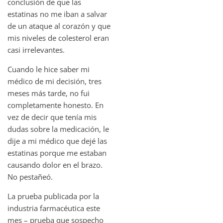
conclusión de que las
estatinas no me iban a salvar
de un ataque al corazón y que
mis niveles de colesterol eran
casi irrelevantes.
Cuando le hice saber mi
médico de mi decisión, tres
meses más tarde, no fui
completamente honesto. En
vez de decir que tenía mis
dudas sobre la medicación, le
dije a mi médico que dejé las
estatinas porque me estaban
causando dolor en el brazo.
No pestañeó.
La prueba publicada por la
industria farmacéutica este
mes – prueba que sospecho