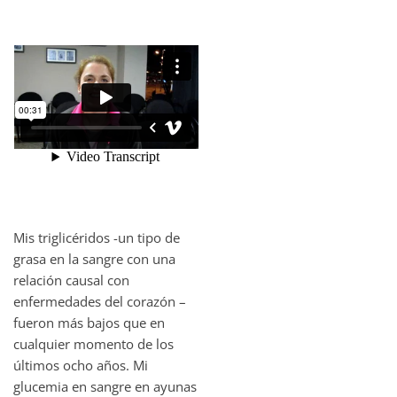
Mis triglicéridos -un tipo de
grasa en la sangre con una
relación causal con
enfermedades del corazón –
fueron más bajos que en
cualquier momento de los
últimos ocho años. Mi
glucemia en sangre en ayunas