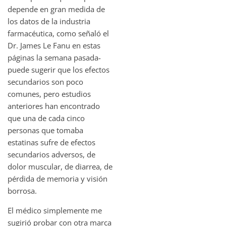
depende en gran medida de
los datos de la industria
farmacéutica, como señaló el
Dr. James Le Fanu en estas
páginas la semana pasada-
puede sugerir que los efectos
secundarios son poco
comunes, pero estudios
anteriores han encontrado
que una de cada cinco
personas que tomaba
estatinas sufre de efectos
secundarios adversos, de
dolor muscular, de diarrea, de
pérdida de memoria y visión
borrosa.
El médico simplemente me
sugirió probar con otra marca