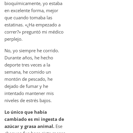
bioquímicamente, yo estaba
en excelente forma, mejor
que cuando tomaba las
estatinas. «¿Ha empezado a
correr?» preguntó mi médico
perplejo.
No, yo siempre he corrido.
Durante años, he hecho
deporte tres veces a la
semana, he comido un
montón de pescado, he
dejado de fumar y he
intentado mantener mis
niveles de estrés bajos.
Lo único que había
cambiado es mi ingesta de
azúcar y grasa animal.
Ese