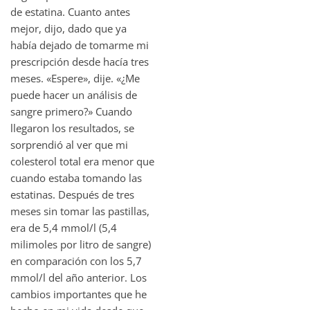
de estatina. Cuanto antes
mejor, dijo, dado que ya
había dejado de tomarme mi
prescripción desde hacía tres
meses. «Espere», dije. «¿Me
puede hacer un análisis de
sangre primero?» Cuando
llegaron los resultados, se
sorprendió al ver que mi
colesterol total era menor que
cuando estaba tomando las
estatinas. Después de tres
meses sin tomar las pastillas,
era de 5,4 mmol/l (5,4
milimoles por litro de sangre)
en comparación con los 5,7
mmol/l del año anterior. Los
cambios importantes que he