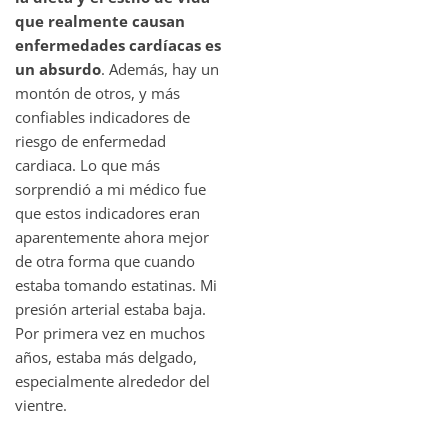
que realmente causan
enfermedades cardíacas es
un absurdo
. Además, hay un
montón de otros, y más
confiables indicadores de
riesgo de enfermedad
cardiaca. Lo que más
sorprendió a mi médico fue
que estos indicadores eran
aparentemente ahora mejor
de otra forma que cuando
estaba tomando estatinas. Mi
presión arterial estaba baja.
Por primera vez en muchos
años, estaba más delgado,
especialmente alrededor del
vientre.