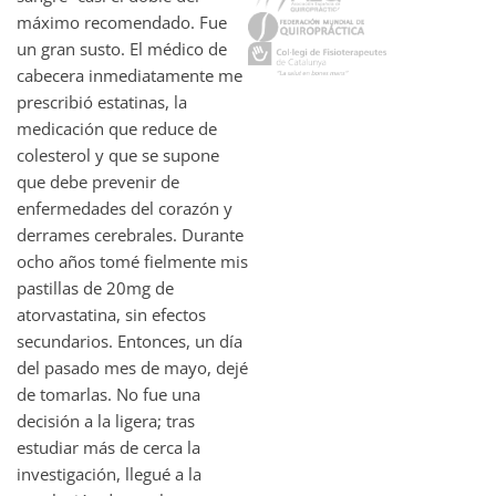
máximo recomendado. Fue
un gran susto. El médico de
cabecera inmediatamente me
prescribió estatinas, la
medicación que reduce de
colesterol y que se supone
que debe prevenir de
enfermedades del corazón y
derrames cerebrales. Durante
ocho años tomé fielmente mis
pastillas de 20mg de
atorvastatina, sin efectos
secundarios. Entonces, un día
del pasado mes de mayo, dejé
de tomarlas. No fue una
decisión a la ligera; tras
estudiar más de cerca la
investigación, llegué a la