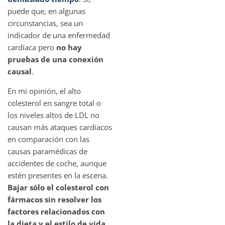
puede que, en algunas
circunstancias, sea un
indicador de una enfermedad
cardíaca pero
no hay
pruebas de una conexión
causal
.
En mi opinión, el alto
colesterol en sangre total o
los niveles altos de LDL no
causan más ataques cardíacos
en comparación con las
causas paramédicas de
accidentes de coche, aunque
estén presentes en la escena.
Bajar sólo el colesterol con
fármacos sin resolver los
factores relacionados con
la dieta y el estilo de vida