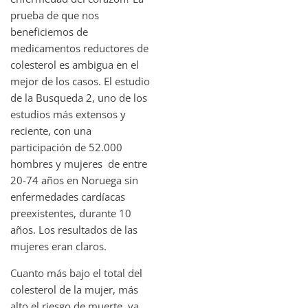
prueba de que nos
beneficiemos de
medicamentos reductores de
colesterol es ambigua en el
mejor de los casos. El estudio
de la Busqueda 2, uno de los
estudios más extensos y
reciente, con una
participación de 52.000
hombres y mujeres de entre
20-74 años en Noruega sin
enfermedades cardíacas
preexistentes, durante 10
años. Los resultados de las
mujeres eran claros.
Cuanto más bajo el total del
colesterol de la mujer, más
alto el riesgo de muerte, ya