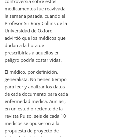
controversia sobre estos
medicamentos fue reavivada
la semana pasada, cuando el
Profesor Sir Rory Collins de la
Universidad de Oxford
advirtió que los médicos que
dudan a la hora de
prescribirlas a aquellos en
peligro podría costar vidas.
El médico, por definición,
generalista. No tienen tiempo
para leer y analizar los datos
de cada documento para cada
enfermedad médica. Aun así,
en un estudio reciente de la
revista Pulso, seis de cada 10
médicos se opusieron a la
propuesta de proyecto de