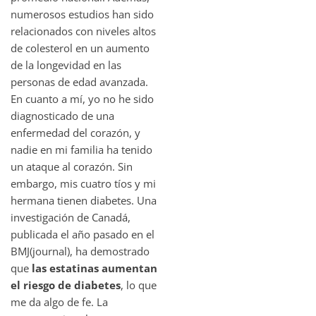
numerosos estudios han sido
relacionados con niveles altos
de colesterol en un aumento
de la longevidad en las
personas de edad avanzada.
En cuanto a mí, yo no he sido
diagnosticado de una
enfermedad del corazón, y
nadie en mi familia ha tenido
un ataque al corazón. Sin
embargo, mis cuatro tíos y mi
hermana tienen diabetes. Una
investigación de Canadá,
publicada el año pasado en el
BMJ(journal), ha demostrado
que
las estatinas aumentan
el riesgo de diabetes
, lo que
me da algo de fe. La