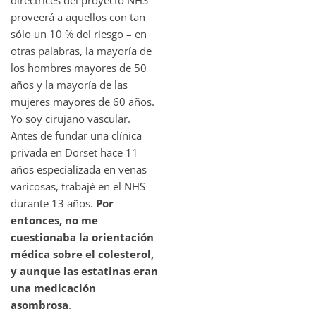
proveerá a aquellos con tan
sólo un 10 % del riesgo – en
otras palabras, la mayoría de
los hombres mayores de 50
años y la mayoría de las
mujeres mayores de 60 años.
Yo soy cirujano vascular.
Antes de fundar una clínica
privada en Dorset hace 11
años especializada en venas
varicosas, trabajé en el NHS
durante 13 años.
Por
entonces, no me
cuestionaba la orientación
médica sobre el colesterol,
y aunque las estatinas eran
una medicación
asombrosa
.