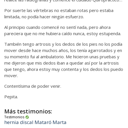
Por suerte las vértebras no estaban rotas pero estaba
limitada, no podía hacer ningún esfuerzo.
Al principio cuando comencé no sentí nada, pero ahora
pareciera que no me hubiera caído nunca, estoy estupenda.
También tengo artrosis y los dedos de los pies no los podía
mover desde hace muchos años, los tenía agarrotados y en
su momento fui al ambulatorio. Me hicieron unas pruebas y
me dijeron que mis dedos iban a quedar así por la artrosis
que tengo, ahora estoy muy contenta y los dedos los puedo
mover.
Contentísima de poder venir.
Pepita.
Más testimonios:
Testimonios
hernia discal Mataró Marta