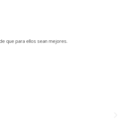
ede que para ellos sean mejores.