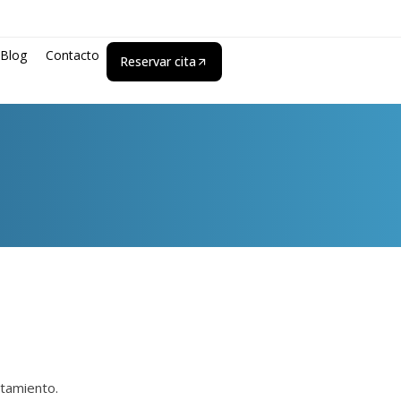
Blog
Contacto
Reservar cita
tamiento.