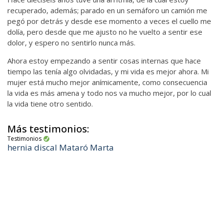
recuperado, además; parado en un semáforo un camión me
pegó por detrás y desde ese momento a veces el cuello me
dolía, pero desde que me ajusto no he vuelto a sentir ese
dolor, y espero no sentirlo nunca más.
Ahora estoy empezando a sentir cosas internas que hace
tiempo las tenía algo olvidadas, y mi vida es mejor ahora. Mi
mujer está mucho mejor anímicamente, como consecuencia
la vida es más amena y todo nos va mucho mejor, por lo cual
la vida tiene otro sentido.
Más testimonios:
Testimonios
hernia discal Mataró Marta