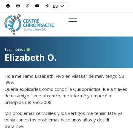
ES
EN
Testimonios
Elizabeth O.
Hola me llamo Elizabeth, vivo en Vilassar de mar, tengo 58
años.
Quería explicarles como conocí la Quiropráctica, fue a través
de un amigo llame al centro, me informé y empecé a
principios del año 2008.
Mis problemas cervicales y los vértigos me tenían fatal ya
venia con estos problemas hace unos años y decidí
tratarme.