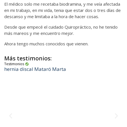
El médico solo me recetaba biodramina, y me veía afectada
en mi trabajo, en mi vida, tenia que estar dos o tres días de
descanso y me limitaba a la hora de hacer cosas.
Desde que empecé el cuidado Quiropráctico, no he tenido
más mareos y me encuentro mejor.
Ahora tengo muchos conocidos que vienen.
Más testimonios:
Testimonios
hernia discal Mataró Marta