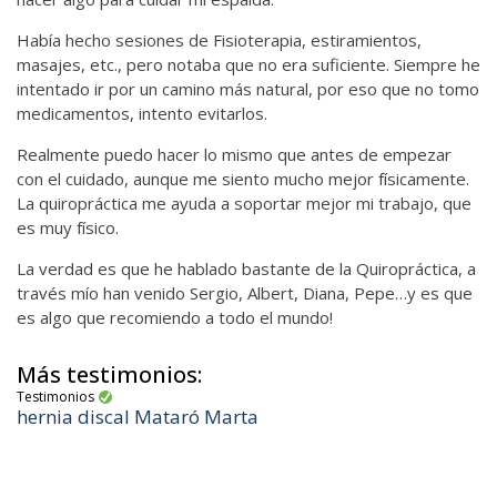
Había hecho sesiones de Fisioterapia, estiramientos,
masajes, etc., pero notaba que no era suficiente. Siempre he
intentado ir por un camino más natural, por eso que no tomo
medicamentos, intento evitarlos.
Realmente puedo hacer lo mismo que antes de empezar
con el cuidado, aunque me siento mucho mejor físicamente.
La quiropráctica me ayuda a soportar mejor mi trabajo, que
es muy físico.
La verdad es que he hablado bastante de la Quiropráctica, a
través mío han venido Sergio, Albert, Diana, Pepe…y es que
es algo que recomiendo a todo el mundo!
Más testimonios:
Testimonios
hernia discal Mataró Marta