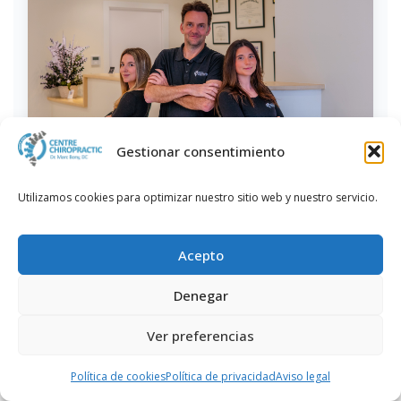
Gestionar consentimiento
Utilizamos cookies para optimizar nuestro sitio web y nuestro servicio.
Acepto
Denegar
Ver preferencias
Política de cookies
Política de privacidad
Aviso legal